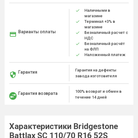
Наличными в
магазине
Терминал +3% в
магазине
Варианты оплаты
Безналичный расчет с
НДС
Безналичный расчёт
на ФЛП
Наложенный платеж
Гарантия на дефекты
Гарантия
завода изготовителя
100% возврат и обмен в
Гарантия возврата
течение 14 дней
Характеристики Bridgestone
Battlax SC 110/70 R16 52S