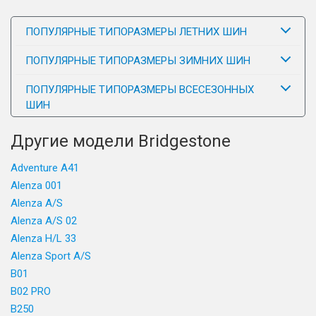
ПОПУЛЯРНЫЕ ТИПОРАЗМЕРЫ ЛЕТНИХ ШИН
ПОПУЛЯРНЫЕ ТИПОРАЗМЕРЫ ЗИМНИХ ШИН
ПОПУЛЯРНЫЕ ТИПОРАЗМЕРЫ ВСЕСЕЗОННЫХ
ШИН
Другие модели Bridgestone
Adventure A41
Alenza 001
Alenza A/S
Alenza A/S 02
Alenza H/L 33
Alenza Sport A/S
B01
B02 PRO
B250