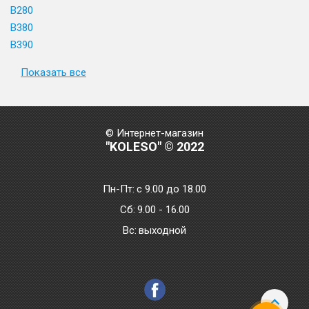
B280
B380
B390
Показать все
© Интернет-магазин
"KOLESO" © 2022
Пн-Пт:
с 9.00 до 18.00
Сб:
9.00 - 16.00
Bc:
выходной