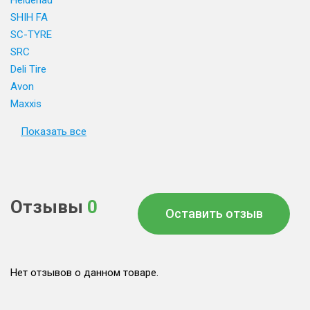
Heidenau
SHIH FA
SC-TYRE
SRC
Deli Tire
Avon
Maxxis
Показать все
Отзывы
0
Оставить отзыв
Нет отзывов о данном товаре.