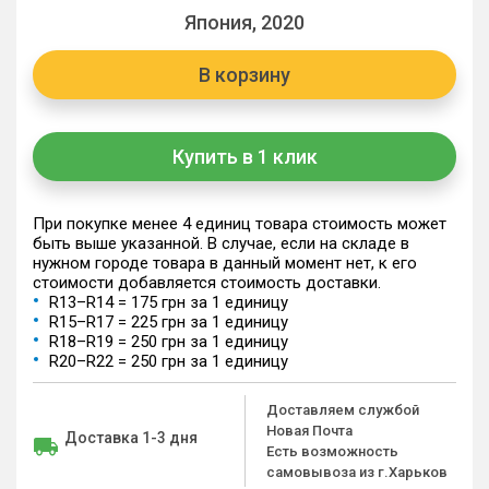
Япония, 2020
В корзину
Купить в 1 клик
При покупке менее 4 единиц товара стоимость может
быть выше указанной. В случае, если на складе в
нужном городе товара в данный момент нет, к его
стоимости добавляется стоимость доставки.
R13–R14 = 175 грн за 1 единицу
R15–R17 = 225 грн за 1 единицу
R18–R19 = 250 грн за 1 единицу
R20–R22 = 250 грн за 1 единицу
Доставляем службой
Новая Почта
Доставка 1-3 дня
Есть возможность
самовывоза из г.Харьков