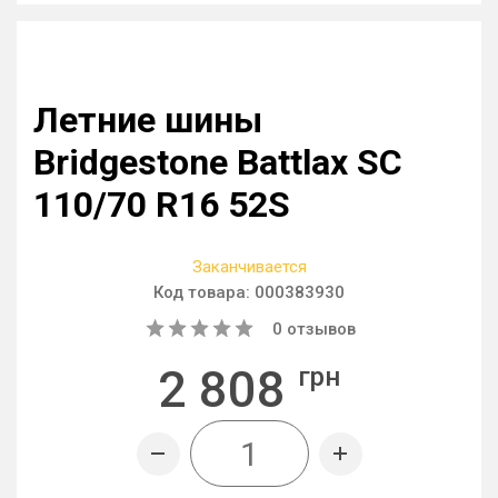
Летние шины
Bridgestone Battlax SC
110/70 R16 52S
Заканчивается
Код товара:
000383930
0
отзывов
2 808
грн