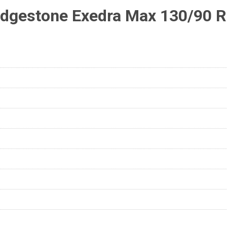
dgestone Exedra Max 130/90 