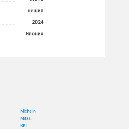
нешип
2024
Япония
Michelin
Mitas
BKT