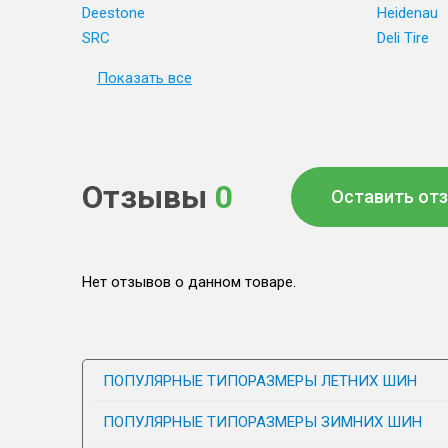
Deestone
Heidenau
SRC
Deli Tire
Показать все
Отзывы
0
Оставить от
Нет отзывов о данном товаре.
ПОПУЛЯРНЫЕ ТИПОРАЗМЕРЫ ЛЕТНИХ ШИН
ПОПУЛЯРНЫЕ ТИПОРАЗМЕРЫ ЗИМНИХ ШИН