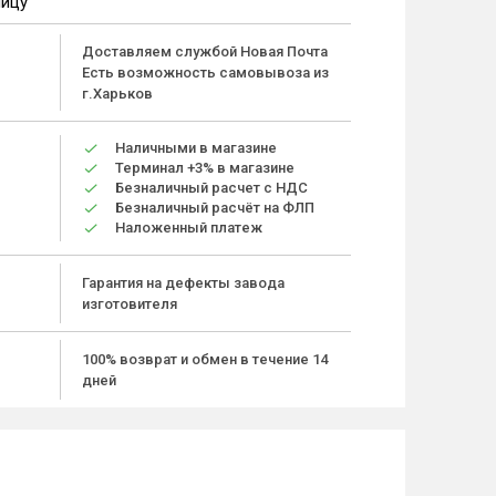
ницу
Доставляем службой Новая Почта
Есть возможность самовывоза из
г.Харьков
Наличными в магазине
Терминал +3% в магазине
Безналичный расчет с НДС
Безналичный расчёт на ФЛП
Наложенный платеж
Гарантия на дефекты завода
изготовителя
100% возврат и обмен в течение 14
дней