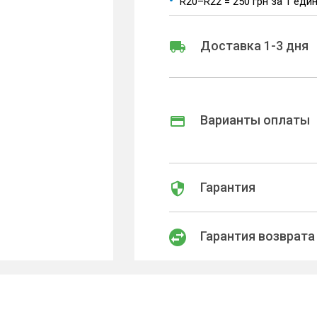
R20–R22 = 250 грн за 1 еди
Доставка 1-3 дня
Варианты оплаты
Гарантия
Гарантия возврата