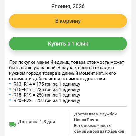
Япония, 2026
В корзину
Купить в 1 клик
При покупке менее 4 единиц товара стоимость может
быть выше указанной. В случае, если на складе в
нужном городе товара в данный момент нет, к его
стоимости добавляется стоимость доставки.
R13–R14 = 175 грн за 1 единицу
R15–R17 = 225 грн за 1 единицу
R18–R19 = 250 грн за 1 единицу
R20–R22 = 250 грн за 1 единицу
Доставляем службой
Новая Почта
Доставка 1-3 дня
Есть возможность
самовывоза из г.Харьков