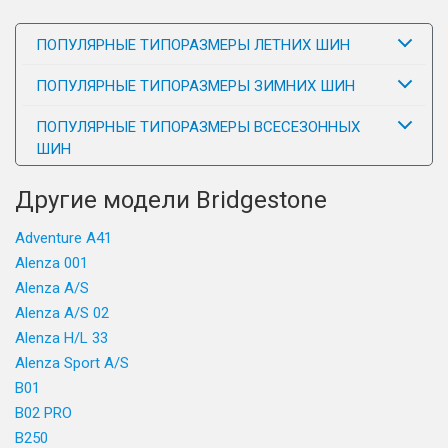
ПОПУЛЯРНЫЕ ТИПОРАЗМЕРЫ ЛЕТНИХ ШИН
ПОПУЛЯРНЫЕ ТИПОРАЗМЕРЫ ЗИМНИХ ШИН
ПОПУЛЯРНЫЕ ТИПОРАЗМЕРЫ ВСЕСЕЗОННЫХ
ШИН
Другие модели Bridgestone
Adventure A41
Alenza 001
Alenza A/S
Alenza A/S 02
Alenza H/L 33
Alenza Sport A/S
B01
B02 PRO
B250