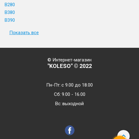
B280
B380
B390
Показать все
© Интернет-магазин
"KOLESO" © 2022
Пн-Пт:
с 9.00 до 18.00
Сб:
9.00 - 16.00
Bc:
выходной