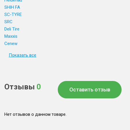
Heidenau
SHIH FA
SC-TYRE
SRC
Deli Tire
Maxxis
Cenew
Показать все
Отзывы
0
Оставить отзыв
Нет отзывов о данном товаре.