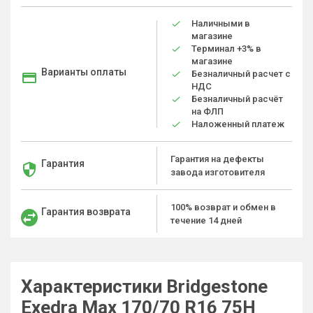
Наличными в
магазине
Терминал +3% в
магазине
Варианты оплаты
Безналичный расчет с
НДС
Безналичный расчёт
на ФЛП
Наложенный платеж
Гарантия на дефекты
Гарантия
завода изготовителя
100% возврат и обмен в
Гарантия возврата
течение 14 дней
Характеристики Bridgestone
Exedra Max 170/70 R16 75H