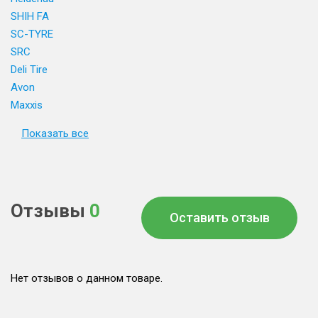
SHIH FA
SC-TYRE
SRC
Deli Tire
Avon
Maxxis
Показать все
Отзывы
0
Оставить отзыв
Нет отзывов о данном товаре.