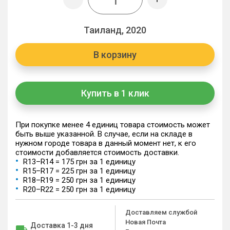
Таиланд, 2020
В корзину
Купить в 1 клик
При покупке менее 4 единиц товара стоимость может
быть выше указанной. В случае, если на складе в
нужном городе товара в данный момент нет, к его
стоимости добавляется стоимость доставки.
R13–R14 = 175 грн за 1 единицу
R15–R17 = 225 грн за 1 единицу
R18–R19 = 250 грн за 1 единицу
R20–R22 = 250 грн за 1 единицу
Доставляем службой
Новая Почта
Доставка 1-3 дня