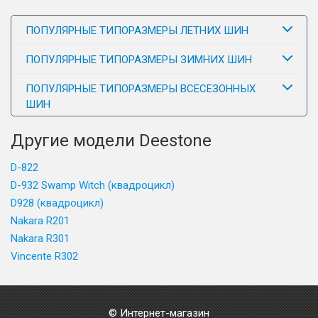
ПОПУЛЯРНЫЕ ТИПОРАЗМЕРЫ ЛЕТНИХ ШИН
ПОПУЛЯРНЫЕ ТИПОРАЗМЕРЫ ЗИМНИХ ШИН
ПОПУЛЯРНЫЕ ТИПОРАЗМЕРЫ ВСЕСЕЗОННЫХ
ШИН
Другие модели Deestone
D-822
D-932 Swamp Witch (квадроцикл)
D928 (квадроцикл)
Nakara R201
Nakara R301
Vincente R302
© Интернет-магазин