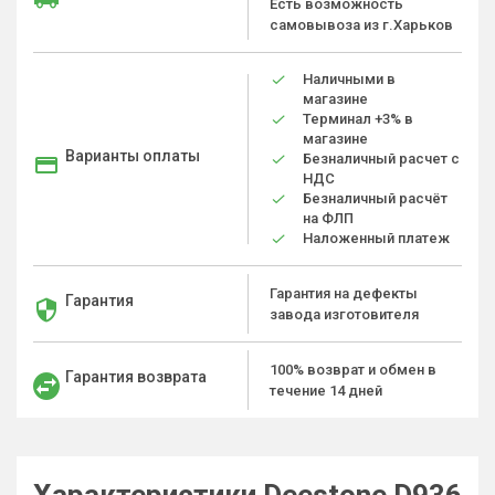
Есть возможность
самовывоза из г.Харьков
Наличными в
магазине
Терминал +3% в
магазине
Варианты оплаты
Безналичный расчет с
НДС
Безналичный расчёт
на ФЛП
Наложенный платеж
Гарантия на дефекты
Гарантия
завода изготовителя
100% возврат и обмен в
Гарантия возврата
течение 14 дней