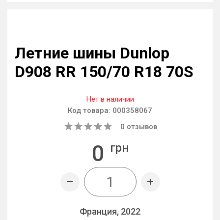
Летние шины Dunlop
D908 RR 150/70 R18 70S
Нет в наличии
Код товара:
000358067
0
отзывов
0
грн
Франция, 2022