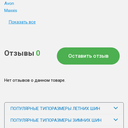
Avon
Maxxis
Показать все
Отзывы
0
Оставить отзыв
Нет отзывов о данном товаре.
ПОПУЛЯРНЫЕ ТИПОРАЗМЕРЫ ЛЕТНИХ ШИН
ПОПУЛЯРНЫЕ ТИПОРАЗМЕРЫ ЗИМНИХ ШИН