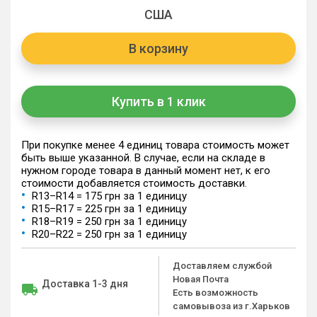
США
В корзину
Купить в 1 клик
При покупке менее 4 единиц товара стоимость может
быть выше указанной. В случае, если на складе в
нужном городе товара в данный момент нет, к его
стоимости добавляется стоимость доставки.
R13–R14 = 175 грн за 1 единицу
R15–R17 = 225 грн за 1 единицу
R18–R19 = 250 грн за 1 единицу
R20–R22 = 250 грн за 1 единицу
Доставляем службой
Новая Почта
Доставка 1-3 дня
Есть возможность
самовывоза из г.Харьков