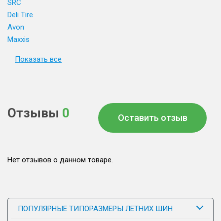
SRC
Deli Tire
Avon
Maxxis
Показать все
Отзывы
0
Оставить отзыв
Нет отзывов о данном товаре.
ПОПУЛЯРНЫЕ ТИПОРАЗМЕРЫ ЛЕТНИХ ШИН