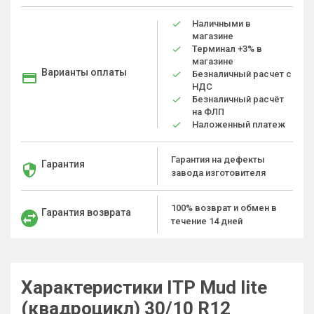
Наличными в
магазине
Терминал +3% в
магазине
Варианты оплаты
Безналичный расчет с
НДС
Безналичный расчёт
на ФЛП
Наложенный платеж
Гарантия на дефекты
Гарантия
завода изготовителя
100% возврат и обмен в
Гарантия возврата
течение 14 дней
Характеристики ITP Mud lite
(квадроцикл) 30/10 R12