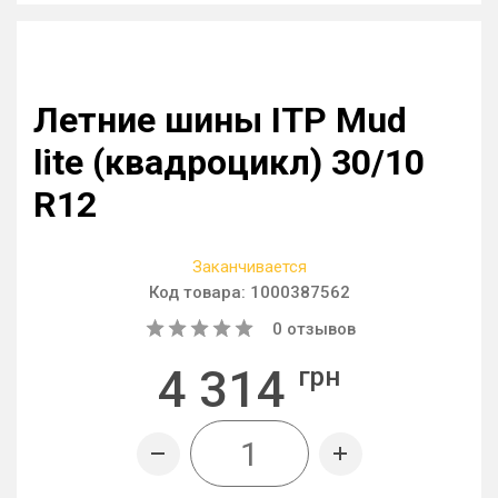
Летние шины ITP Mud
lite (квадроцикл) 30/10
R12
Заканчивается
Код товара:
1000387562
0
отзывов
4 314
грн