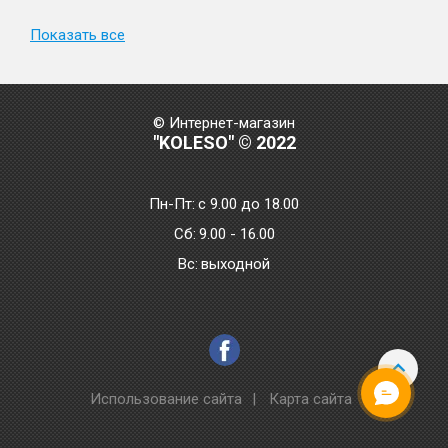
Показать все
© Интернет-магазин
"KOLESO" © 2022
Пн-Пт:
с 9.00 до 18.00
Сб:
9.00 - 16.00
Bc:
выходной
Использование сайта
|
Карта сайта