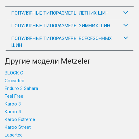
ПОПУЛЯРНЫЕ ТИПОРАЗМЕРЫ ЛЕТНИХ ШИН
ПОПУЛЯРНЫЕ ТИПОРАЗМЕРЫ ЗИМНИХ ШИН
ПОПУЛЯРНЫЕ ТИПОРАЗМЕРЫ ВСЕСЕЗОННЫХ
ШИН
Другие модели Metzeler
BLOCK C
Cruisetec
Enduro 3 Sahara
Feel Free
Karoo 3
Karoo 4
Karoo Extreme
Karoo Street
Lasertec