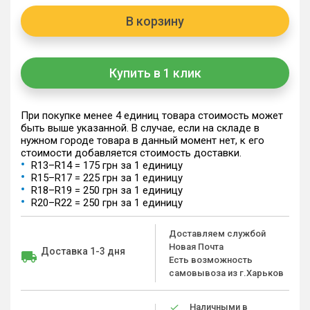
В корзину
Купить в 1 клик
При покупке менее 4 единиц товара стоимость может
быть выше указанной. В случае, если на складе в
нужном городе товара в данный момент нет, к его
стоимости добавляется стоимость доставки.
R13–R14 = 175 грн за 1 единицу
R15–R17 = 225 грн за 1 единицу
R18–R19 = 250 грн за 1 единицу
R20–R22 = 250 грн за 1 единицу
Доставляем службой
Новая Почта
Доставка 1-3 дня
Есть возможность
самовывоза из г.Харьков
Наличными в