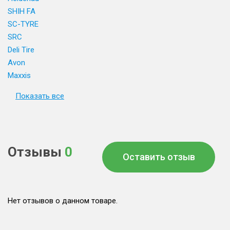
SHIH FA
SC-TYRE
SRC
Deli Tire
Avon
Maxxis
Показать все
Отзывы
0
Оставить отзыв
Нет отзывов о данном товаре.