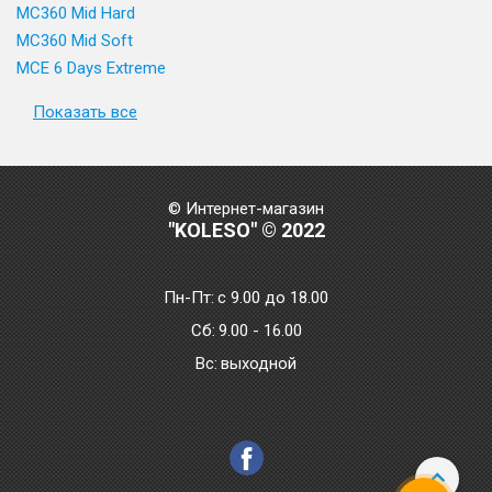
MC360 Mid Hard
MC360 Mid Soft
MCE 6 Days Extreme
Показать все
© Интернет-магазин
"KOLESO" © 2022
Пн-Пт:
с 9.00 до 18.00
Сб:
9.00 - 16.00
Bc:
выходной