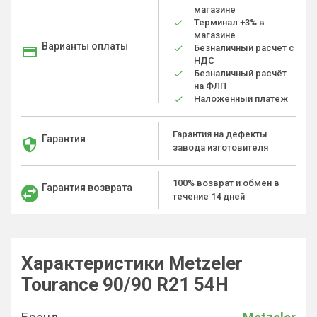
магазине
Терминал +3% в
магазине
Варианты оплаты
Безналичный расчет с
НДС
Безналичный расчёт
на ФЛП
Наложенный платеж
Гарантия на дефекты
Гарантия
завода изготовителя
100% возврат и обмен в
Гарантия возврата
течение 14 дней
Характеристики Metzeler
Tourance 90/90 R21 54H