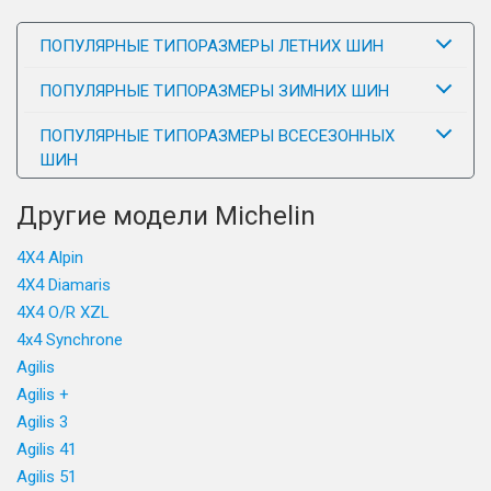
ПОПУЛЯРНЫЕ ТИПОРАЗМЕРЫ ЛЕТНИХ ШИН
ПОПУЛЯРНЫЕ ТИПОРАЗМЕРЫ ЗИМНИХ ШИН
ПОПУЛЯРНЫЕ ТИПОРАЗМЕРЫ ВСЕСЕЗОННЫХ
ШИН
Другие модели Michelin
4X4 Alpin
4X4 Diamaris
4X4 O/R XZL
4x4 Synchrone
Agilis
Agilis +
Agilis 3
Agilis 41
Agilis 51