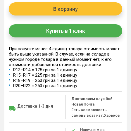
В корзину
Купить в 1 клик
При покупке менее 4 единиц товара стоимость может
быть выше указанной. В случае, если на складе в
нужном городе товара в данный момент нет, к его
стоимости добавляется стоимость доставки.
R13–R14 = 175 грн за 1 единицу
R15–R17 = 225 грн за 1 единицу
R18–R19 = 250 грн за 1 единицу
R20–R22 = 250 грн за 1 единицу
Доставляем службой
Новая Почта
Доставка 1-3 дня
Есть возможность
самовывоза из г.Харьков
Наличными в