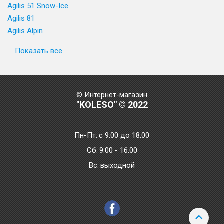
Agilis 51 Snow-Ice
Agilis 81
Agilis Alpin
Показать все
© Интернет-магазин
"KOLESO" © 2022
Пн-Пт:
с 9.00 до 18.00
Сб:
9.00 - 16.00
Bc:
выходной