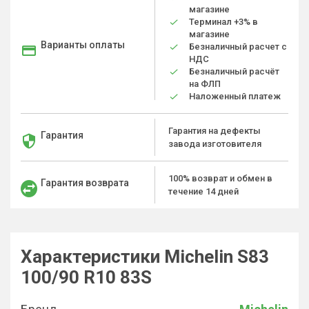
магазине
Терминал +3% в
магазине
Варианты оплаты
Безналичный расчет с
НДС
Безналичный расчёт
на ФЛП
Наложенный платеж
Гарантия на дефекты
Гарантия
завода изготовителя
100% возврат и обмен в
Гарантия возврата
течение 14 дней
Характеристики Michelin S83
100/90 R10 83S