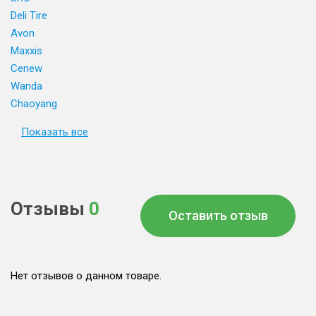
Deli Tire
Avon
Maxxis
Cenew
Wanda
Chaoyang
Показать все
Отзывы
0
Оставить отзыв
Нет отзывов о данном товаре.