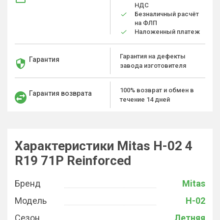
НДС
Безналичный расчёт
на ФЛП
Наложенный платеж
Гарантия на дефекты
Гарантия
завода изготовителя
100% возврат и обмен в
Гарантия возврата
течение 14 дней
Характеристики Mitas H-02 4
R19 71P Reinforced
Бренд
Mitas
Модель
H-02
Сезон
Летняя