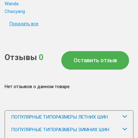
Wanda
Chaoyang
Показать все
Отзывы
0
Оставить отзыв
Нет отзывов о данном товаре.
ПОПУЛЯРНЫЕ ТИПОРАЗМЕРЫ ЛЕТНИХ ШИН
ПОПУЛЯРНЫЕ ТИПОРАЗМЕРЫ ЗИМНИХ ШИН