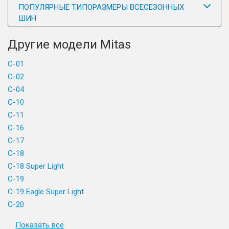
ПОПУЛЯРНЫЕ ТИПОРАЗМЕРЫ ВСЕСЕЗОННЫХ
ШИН
Другие модели Mitas
C-01
C-02
C-04
C-10
C-11
C-16
C-17
C-18
C-18 Super Light
C-19
C-19 Eagle Super Light
C-20
Показать все