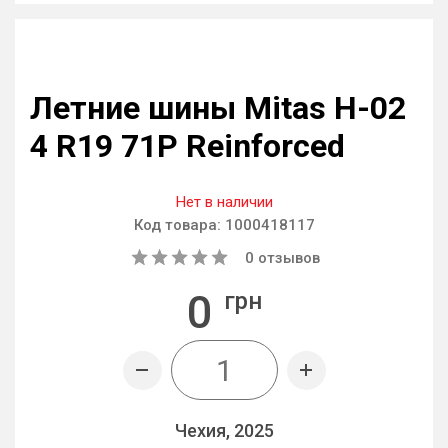
Летние шины Mitas H-02
4 R19 71P Reinforced
Нет в наличии
Код товара:
1000418117
0
отзывов
0
грн
Чехия, 2025