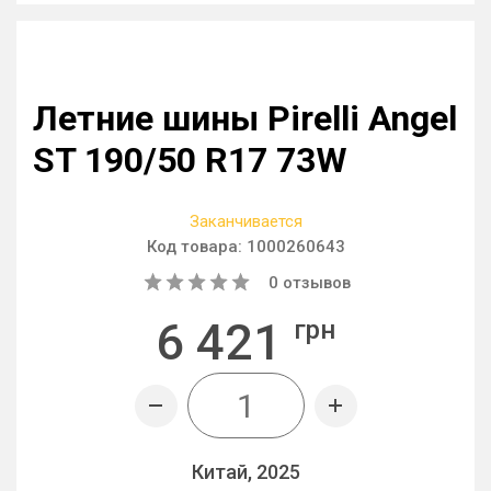
Летние шины Pirelli Angel
ST 190/50 R17 73W
Заканчивается
Код товара:
1000260643
0
отзывов
6 421
грн
Китай, 2025