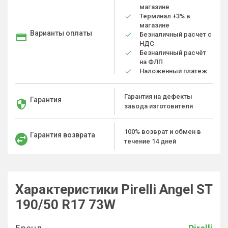
магазине
Терминал +3% в
магазине
Варианты оплаты
Безналичный расчет с
НДС
Безналичный расчёт
на ФЛП
Наложенный платеж
Гарантия на дефекты
Гарантия
завода изготовителя
100% возврат и обмен в
Гарантия возврата
течение 14 дней
Характеристики Pirelli Angel ST
190/50 R17 73W