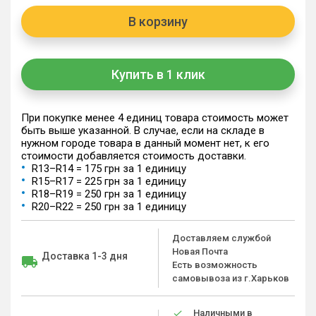
В корзину
Купить в 1 клик
При покупке менее 4 единиц товара стоимость может
быть выше указанной. В случае, если на складе в
нужном городе товара в данный момент нет, к его
стоимости добавляется стоимость доставки.
R13–R14 = 175 грн за 1 единицу
R15–R17 = 225 грн за 1 единицу
R18–R19 = 250 грн за 1 единицу
R20–R22 = 250 грн за 1 единицу
Доставляем службой
Новая Почта
Доставка 1-3 дня
Есть возможность
самовывоза из г.Харьков
Наличными в