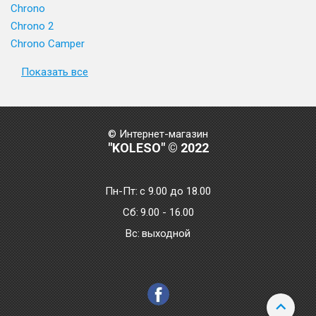
Chrono
Chrono 2
Chrono Camper
Показать все
© Интернет-магазин
"KOLESO" © 2022
Пн-Пт:
с 9.00 до 18.00
Сб:
9.00 - 16.00
Bc:
выходной