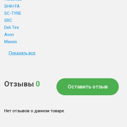
SHIH FA
SC-TYRE
SRC
Deli Tire
Avon
Maxxis
Показать все
Отзывы
0
Оставить отзыв
Нет отзывов о данном товаре.