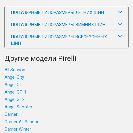
ПОПУЛЯРНЫЕ ТИПОРАЗМЕРЫ ЛЕТНИХ ШИН
ПОПУЛЯРНЫЕ ТИПОРАЗМЕРЫ ЗИМНИХ ШИН
ПОПУЛЯРНЫЕ ТИПОРАЗМЕРЫ ВСЕСЕЗОННЫХ
ШИН
Другие модели Pirelli
All Season
Angel City
Angel GT
Angel GT II
Angel GT2
Angel Scooter
Carrier
Carrier All Season
Carrier Winter