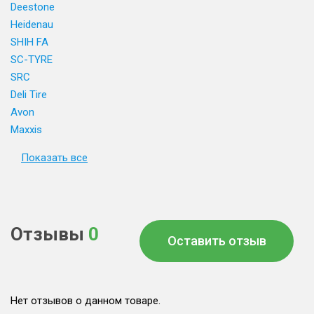
Deestone
Heidenau
SHIH FA
SC-TYRE
SRC
Deli Tire
Avon
Maxxis
Показать все
Отзывы
0
Оставить отзыв
Нет отзывов о данном товаре.