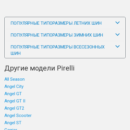
ПОПУЛЯРНЫЕ ТИПОРАЗМЕРЫ ЛЕТНИХ ШИН
ПОПУЛЯРНЫЕ ТИПОРАЗМЕРЫ ЗИМНИХ ШИН
ПОПУЛЯРНЫЕ ТИПОРАЗМЕРЫ ВСЕСЕЗОННЫХ
ШИН
Другие модели Pirelli
All Season
Angel City
Angel GT
Angel GT II
Angel GT2
Angel Scooter
Angel ST