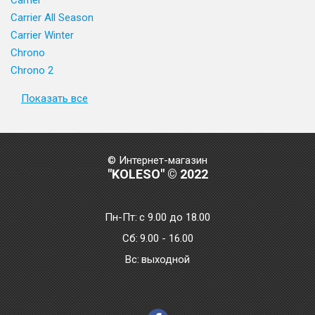
Carrier
Carrier All Season
Carrier Winter
Chrono
Chrono 2
Показать все
© Интернет-магазин
"KOLESO" © 2022
Пн-Пт:
с 9.00 до 18.00
Сб:
9.00 - 16.00
Bc:
выходной