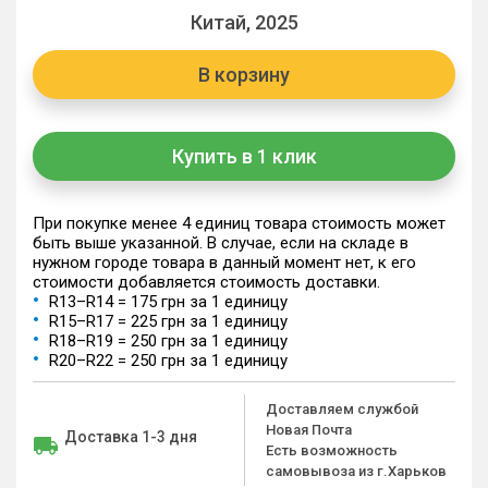
Китай, 2025
В корзину
Купить в 1 клик
При покупке менее 4 единиц товара стоимость может
быть выше указанной. В случае, если на складе в
нужном городе товара в данный момент нет, к его
стоимости добавляется стоимость доставки.
R13–R14 = 175 грн за 1 единицу
R15–R17 = 225 грн за 1 единицу
R18–R19 = 250 грн за 1 единицу
R20–R22 = 250 грн за 1 единицу
Доставляем службой
Новая Почта
Доставка 1-3 дня
Есть возможность
самовывоза из г.Харьков