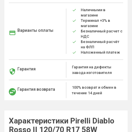
Наличными в
магазине
Терминал +3% в
магазине
Варианты оплаты
Безналичный расчет с
НДС
Безналичный расчёт
на ФЛП
Наложенный платеж
Гарантия на дефекты
Гарантия
завода изготовителя
100% возврат и обмен в
Гарантия возврата
течение 14 дней
Характеристики Pirelli Diablo
Rosso II 120/70 R17 58W