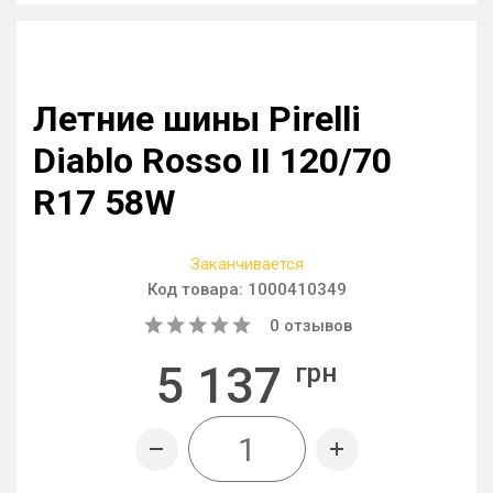
Летние шины Pirelli
Diablo Rosso II 120/70
R17 58W
Заканчивается
Код товара:
1000410349
0
отзывов
5 137
грн