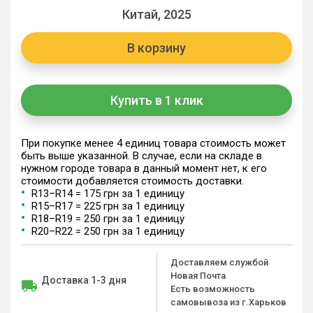
Китай, 2025
В корзину
Купить в 1 клик
При покупке менее 4 единиц товара стоимость может
быть выше указанной. В случае, если на складе в
нужном городе товара в данный момент нет, к его
стоимости добавляется стоимость доставки.
R13–R14 = 175 грн за 1 единицу
R15–R17 = 225 грн за 1 единицу
R18–R19 = 250 грн за 1 единицу
R20–R22 = 250 грн за 1 единицу
Доставляем службой
Новая Почта
Доставка 1-3 дня
Есть возможность
самовывоза из г.Харьков