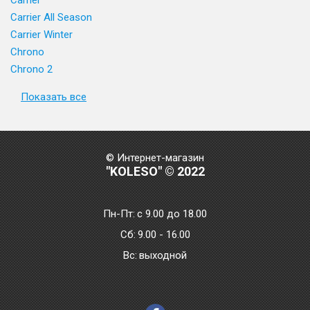
Carrier
Carrier All Season
Carrier Winter
Chrono
Chrono 2
Показать все
© Интернет-магазин
"KOLESO" © 2022
Пн-Пт:
с 9.00 до 18.00
Сб:
9.00 - 16.00
Bc:
выходной