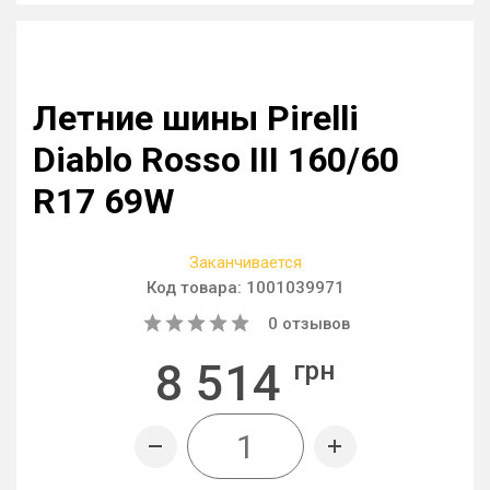
Летние шины Pirelli
Diablo Rosso III 160/60
R17 69W
Заканчивается
Код товара:
1001039971
0
отзывов
8 514
грн