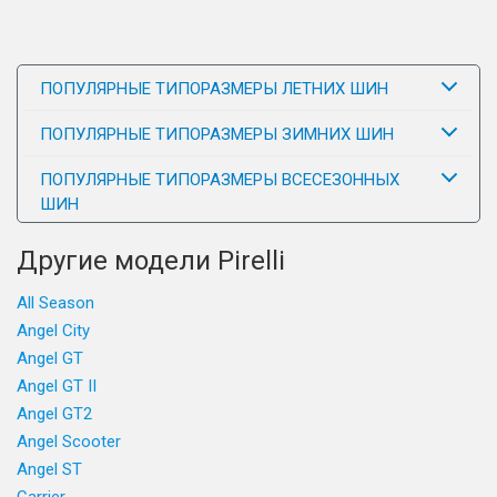
ПОПУЛЯРНЫЕ ТИПОРАЗМЕРЫ ЛЕТНИХ ШИН
ПОПУЛЯРНЫЕ ТИПОРАЗМЕРЫ ЗИМНИХ ШИН
ПОПУЛЯРНЫЕ ТИПОРАЗМЕРЫ ВСЕСЕЗОННЫХ
ШИН
Другие модели Pirelli
All Season
Angel City
Angel GT
Angel GT II
Angel GT2
Angel Scooter
Angel ST