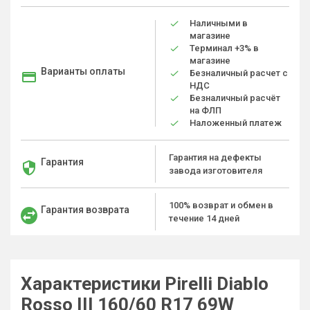
Наличными в
магазине
Терминал +3% в
магазине
Варианты оплаты
Безналичный расчет с
НДС
Безналичный расчёт
на ФЛП
Наложенный платеж
Гарантия на дефекты
Гарантия
завода изготовителя
100% возврат и обмен в
Гарантия возврата
течение 14 дней
Характеристики Pirelli Diablo
Rosso III 160/60 R17 69W