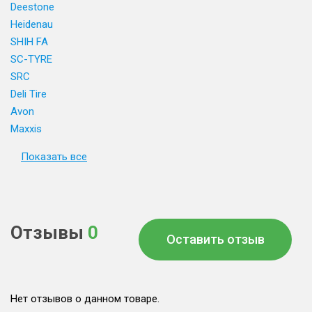
Deestone
Heidenau
SHIH FA
SC-TYRE
SRC
Deli Tire
Avon
Maxxis
Показать все
Отзывы
0
Оставить отзыв
Нет отзывов о данном товаре.