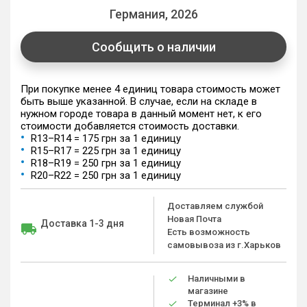
Германия, 2026
Сообщить о наличии
При покупке менее 4 единиц товара стоимость может
быть выше указанной. В случае, если на складе в
нужном городе товара в данный момент нет, к его
стоимости добавляется стоимость доставки.
R13–R14 = 175 грн за 1 единицу
R15–R17 = 225 грн за 1 единицу
R18–R19 = 250 грн за 1 единицу
R20–R22 = 250 грн за 1 единицу
Доставляем службой
Новая Почта
Доставка 1-3 дня
Есть возможность
самовывоза из г.Харьков
Наличными в
магазине
Терминал +3% в