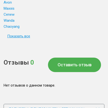
Avon
Maxxis
Cenew
Wanda
Chaoyang
Показать все
Отзывы
0
Оставить отзыв
Нет отзывов о данном товаре.