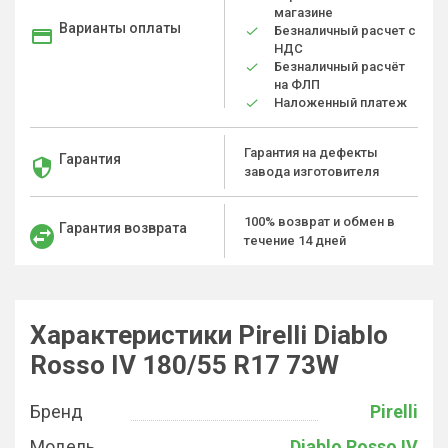
магазине
Варианты оплаты
Безналичный расчет с
НДС
Безналичный расчёт
на ФЛП
Наложенный платеж
Гарантия на дефекты
Гарантия
завода изготовителя
100% возврат и обмен в
Гарантия возврата
течение 14 дней
Характеристики Pirelli Diablo
Rosso IV 180/55 R17 73W
Бренд
Pirelli
Модель
Diablo Rosso IV