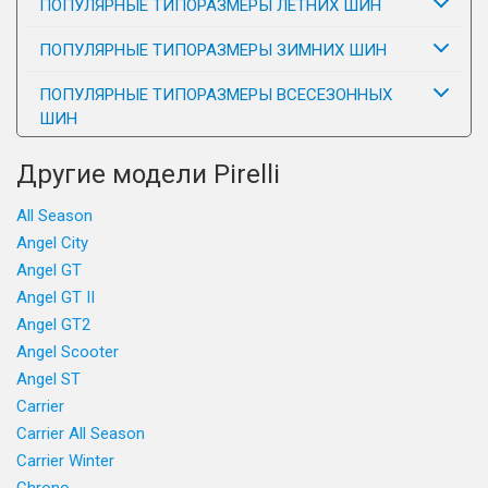
ПОПУЛЯРНЫЕ ТИПОРАЗМЕРЫ ЛЕТНИХ ШИН
ПОПУЛЯРНЫЕ ТИПОРАЗМЕРЫ ЗИМНИХ ШИН
ПОПУЛЯРНЫЕ ТИПОРАЗМЕРЫ ВСЕСЕЗОННЫХ
ШИН
Другие модели Pirelli
All Season
Angel City
Angel GT
Angel GT II
Angel GT2
Angel Scooter
Angel ST
Carrier
Carrier All Season
Carrier Winter