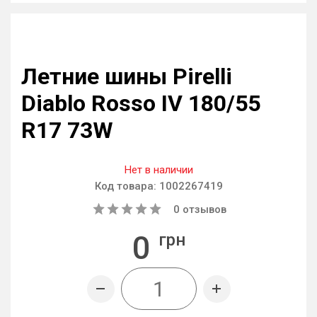
Летние шины Pirelli
Diablo Rosso IV 180/55
R17 73W
Нет в наличии
Код товара:
1002267419
0
отзывов
0
грн