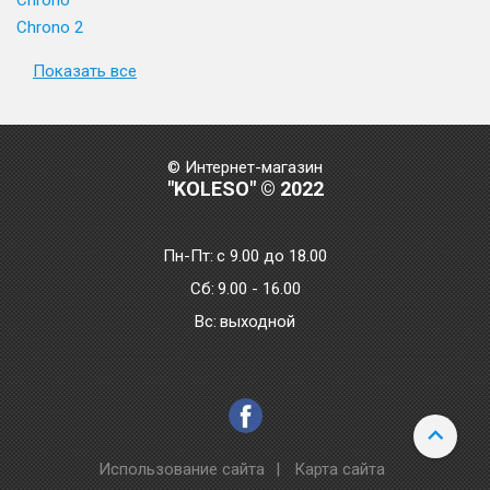
Chrono
Chrono 2
Показать все
© Интернет-магазин
"KOLESO" © 2022
Пн-Пт:
с 9.00 до 18.00
Сб:
9.00 - 16.00
Bc:
выходной
Использование сайта
|
Карта сайта