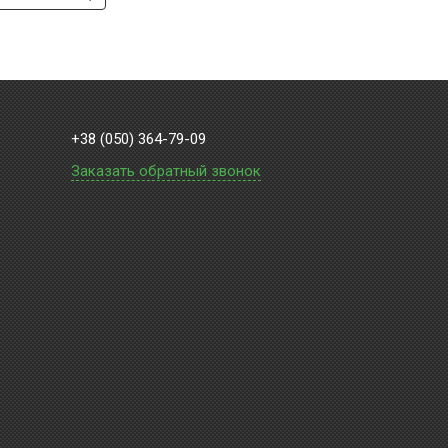
+38 (050) 364-79-09
Заказать обратный звонок