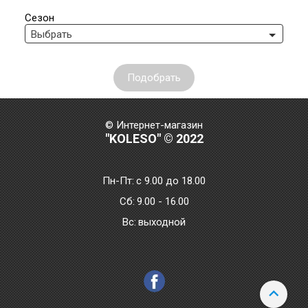
Сезон
Выбрать
Подобрать
© Интернет-магазин
"KOLESO" © 2022
Пн-Пт:
с 9.00 до 18.00
Сб:
9.00 - 16.00
Bc:
выходной