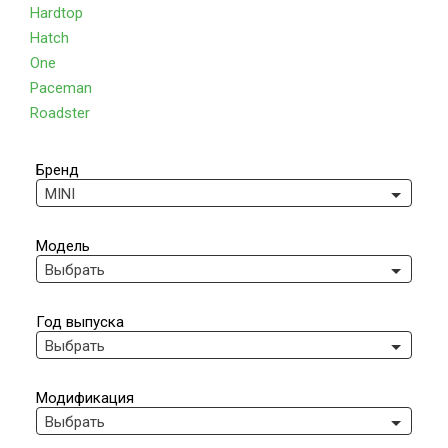
Hardtop
Hatch
One
Paceman
Roadster
Бренд
MINI
Модель
Выбрать
Год выпуска
Выбрать
Модификация
Выбрать