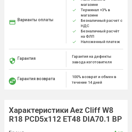
магазине
Терминал +3% в
магазине
Варианты оплаты
Безналичный расчет с
НДС
Безналичный расчёт
на ФЛП
Наложенный платеж
Гарантия на дефекты
Гарантия
завода изготовителя
100% возврат и обмен в
Гарантия возврата
течение 14 дней
Характеристики Aez Cliff W8
R18 PCD5x112 ET48 DIA70.1 BP