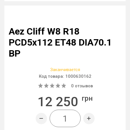
Aez Cliff W8 R18
PCD5x112 ET48 DIA70.1
BP
Заканчивается
Код товара:
1000630162
0
отзывов
12 250
грн