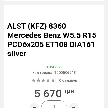
ALST (KFZ) 8360
Mercedes Benz W5.5 R15
PCD6x205 ET108 DIA161
silver
В наличии
Код товара:
1000506913
0
отзывов
5 670
грн