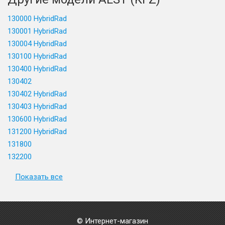
130000 HybridRad
130001 HybridRad
130004 HybridRad
130100 HybridRad
130400 HybridRad
130402
130402 HybridRad
130403 HybridRad
130600 HybridRad
131200 HybridRad
131800
132200
Показать все
© Интернет-магазин