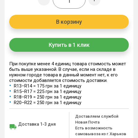
В корзину
Купить в 1 клик
При покупке менее 4 единиц товара стоимость может
быть выше указанной. В случае, если на складе в
нужном городе товара в данный момент нет, к его
стоимости добавляется стоимость доставки.
R13–R14 = 175 грн за 1 единицу
R15–R17 = 225 грн за 1 единицу
R18–R19 = 250 грн за 1 единицу
R20–R22 = 250 грн за 1 единицу
Доставляем службой
Новая Почта
Доставка 1-3 дня
Есть возможность
самовывоза из г.Харьков