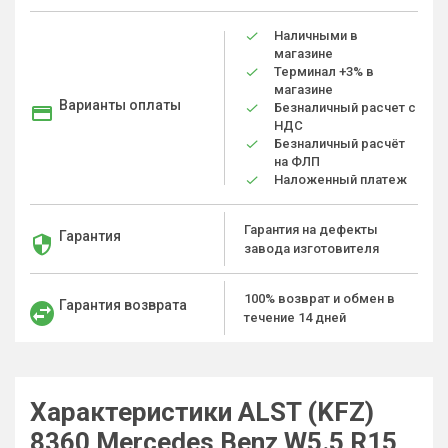
Наличными в
магазине
Терминал +3% в
магазине
Варианты оплаты
Безналичный расчет с
НДС
Безналичный расчёт
на ФЛП
Наложенный платеж
Гарантия на дефекты
Гарантия
завода изготовителя
100% возврат и обмен в
Гарантия возврата
течение 14 дней
Характеристики ALST (KFZ)
8360 Mercedes Benz W5.5 R15