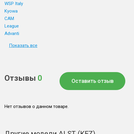
WSP Italy
Kyowa
CAM
League
Advanti
Показать все
Отзывы
0
Оставить отзыв
Нет отзывов о данном товаре.
Другие модели ALST (KFZ)