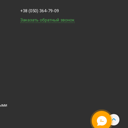
+38 (050) 364-79-09
Заказать обратный звонок
ными