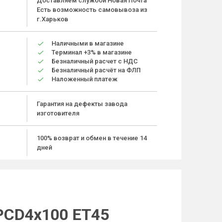
Доставляем службой Новая Почта
Есть возможность самовывоза из
г.Харьков
Наличными в магазине
Терминал +3% в магазине
Безналичный расчет с НДС
Безналичный расчёт на ФЛП
Наложенный платеж
Гарантия на дефекты завода
изготовителя
100% возврат и обмен в течение 14
дней
 PCD4x100 ET45