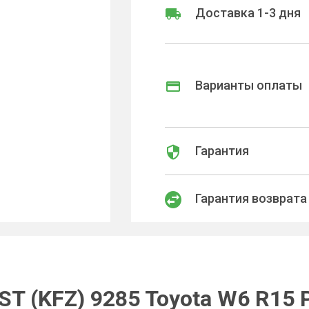
Доставка 1-3 дня
Варианты оплаты
Гарантия
Гарантия возврата
ST (KFZ) 9285 Toyota W6 R15