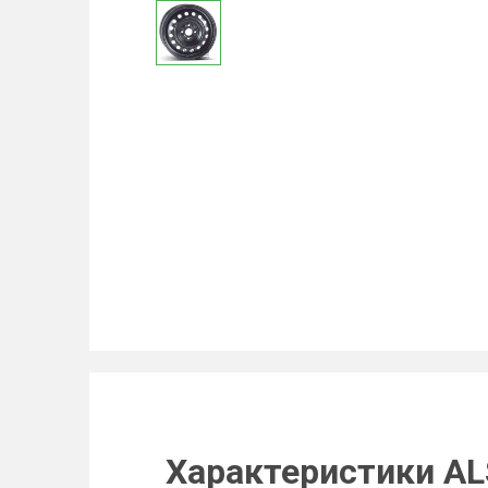
Характеристики AL