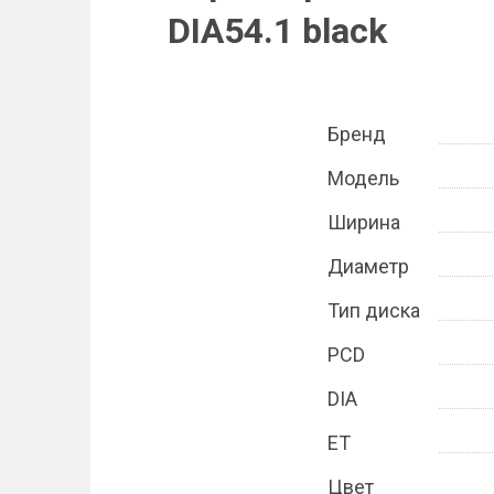
DIA54.1 black
Бренд
Модель
Ширина
Диаметр
Тип диска
PCD
DIA
ET
Цвет