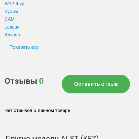
WSP Italy
Kyowa
CAM
League
Advanti
Показать все
Отзывы
0
Оставить отзыв
Нет отзывов о данном товаре.
Другие модели ALST (KFZ)