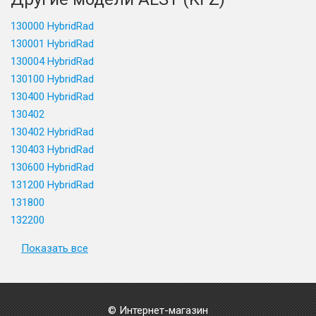
130000 HybridRad
130001 HybridRad
130004 HybridRad
130100 HybridRad
130400 HybridRad
130402
130402 HybridRad
130403 HybridRad
130600 HybridRad
131200 HybridRad
131800
132200
Показать все
© Интернет-магазин