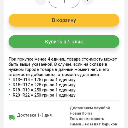
В корзину
Купить в 1 клик
При покупке менее 4 единиц товара стоимость может
быть выше указанной. В случае, если на складе в
нужном городе товара в данный момент нет, к его
стоимости добавляется стоимость доставки.
R13–R14 = 175 грн за 1 единицу
R15–R17 = 225 грн за 1 единицу
R18–R19 = 250 грн за 1 единицу
R20–R22 = 250 грн за 1 единицу
Доставляем службой
Новая Почта
Доставка 1-3 дня
Есть возможность
самовывоза из г.Харьков