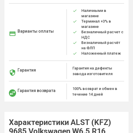
Наличными в
магазине
Терминал +3% в
магазине
Варианты оплаты
Безналичный расчет с
НДС
Безналичный расчёт
на ФЛП
Наложенный платеж
Гарантия на дефекты
Гарантия
завода изготовителя
100% возврат и обмен в
Гарантия возврата
течение 14 дней
Характеристики ALST (KFZ)
9685 Volkswagen W6.5 R16