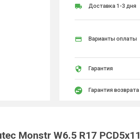
Доставка 1-3 дня
Варианты оплаты
Гарантия
Гарантия возврата
tec Monstr W6.5 R17 PCD5x11