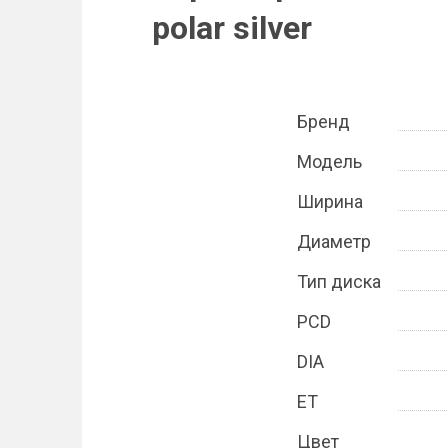
polar silver
Бренд
Модель
Ширина
Диаметр
Тип диска
PCD
DIA
ET
Цвет