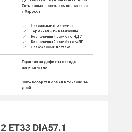
Доставляем службой Новая Почта
Есть возможность самовывоза из
г.Харьков
Наличными в магазине
Терминал +3% в магазине
Безналичный расчет с НДС
Безналичный расчёт на ФЛП
Наложенный платеж
Гарантия на дефекты завода
изготовителя
100% возврат и обмен в течение 14
дней
2 ET33 DIA57.1