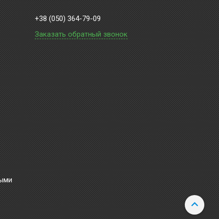
+38 (050) 364-79-09
Заказать обратный звонок
ными