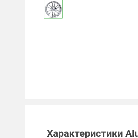
Характеристики Alu