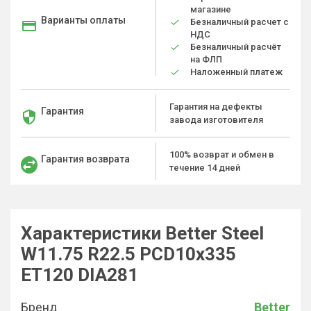
магазине
Варианты оплаты
Безналичный расчет с
НДС
Безналичный расчёт
на ФЛП
Наложенный платеж
Гарантия на дефекты
Гарантия
завода изготовителя
100% возврат и обмен в
Гарантия возврата
течение 14 дней
Характеристики Better Steel
W11.75 R22.5 PCD10x335
ET120 DIA281
Бренд
Better