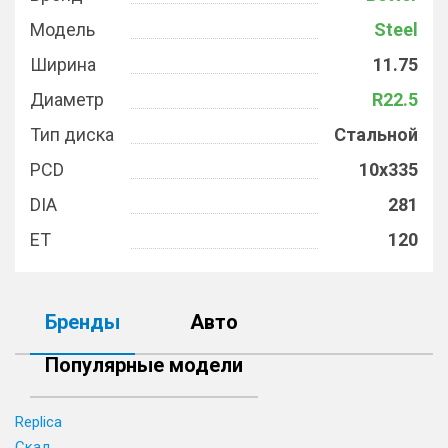
Модель
Steel
Ширина
11.75
Диаметр
R22.5
Тип диска
Стальной
PCD
10x335
DIA
281
ET
120
Бренды
Авто
Популярные модели
Replica
Скад