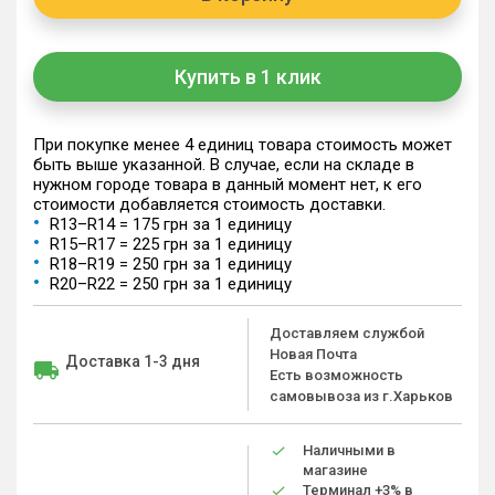
Купить в 1 клик
При покупке менее 4 единиц товара стоимость может
быть выше указанной. В случае, если на складе в
нужном городе товара в данный момент нет, к его
стоимости добавляется стоимость доставки.
R13–R14 = 175 грн за 1 единицу
R15–R17 = 225 грн за 1 единицу
R18–R19 = 250 грн за 1 единицу
R20–R22 = 250 грн за 1 единицу
Доставляем службой
Новая Почта
Доставка 1-3 дня
Есть возможность
самовывоза из г.Харьков
Наличными в
магазине
Терминал +3% в