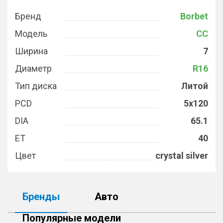
Бренд
Borbet
Модель
CC
Ширина
7
Диаметр
R16
Тип диска
Литой
PCD
5x120
DIA
65.1
ET
40
Цвет
crystal silver
Бренды
Авто
Популярные модели