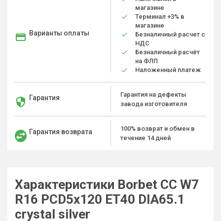
магазине
Терминал +3% в
магазине
Варианты оплаты
Безналичный расчет с
НДС
Безналичный расчёт
на ФЛП
Наложенный платеж
Гарантия на дефекты
Гарантия
завода изготовителя
100% возврат и обмен в
Гарантия возврата
течение 14 дней
Характеристики Borbet CC W7
R16 PCD5x120 ET40 DIA65.1
crystal silver