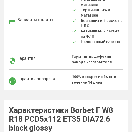
магазине
Терминал +3% в
магазине
Варианты оплаты
Безналичный расчет с
НДС
Безналичный расчёт
на ФЛП
Наложенный платеж
Гарантия на дефекты
Гарантия
завода изготовителя
100% возврат и обмен в
Гарантия возврата
течение 14 дней
Характеристики Borbet F W8
R18 PCD5x112 ET35 DIA72.6
black glossy