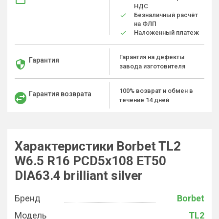
НДС
Безналичный расчёт
на ФЛП
Наложенный платеж
Гарантия на дефекты
Гарантия
завода изготовителя
100% возврат и обмен в
Гарантия возврата
течение 14 дней
Характеристики Borbet TL2
W6.5 R16 PCD5x108 ET50
DIA63.4 brilliant silver
Бренд
Borbet
Модель
TL2