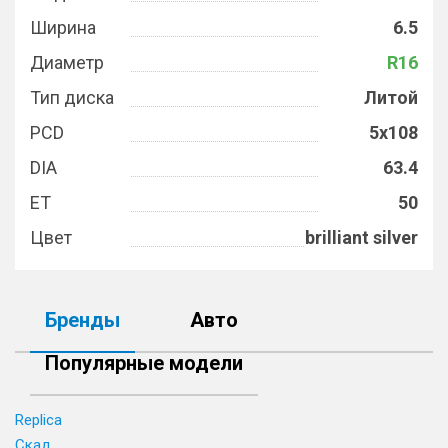
Ширина
6.5
Диаметр
R16
Тип диска
Литой
PCD
5x108
DIA
63.4
ET
50
Цвет
brilliant silver
Бренды
Авто
Популярные модели
Replica
Скад