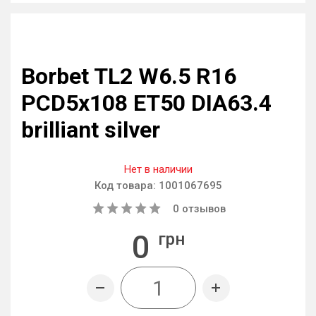
Borbet TL2 W6.5 R16
PCD5x108 ET50 DIA63.4
brilliant silver
Нет в наличии
Код товара:
1001067695
0
отзывов
0
грн