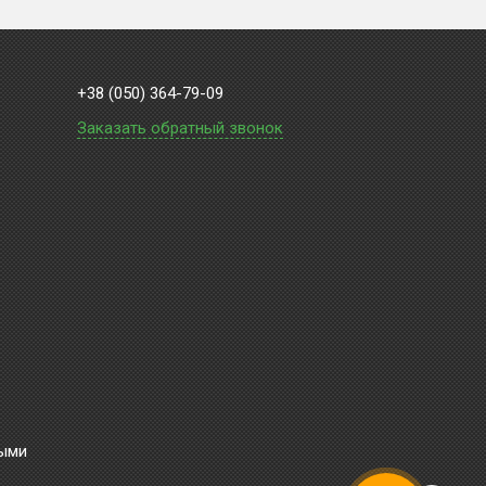
+38 (050) 364-79-09
Заказать обратный звонок
ными