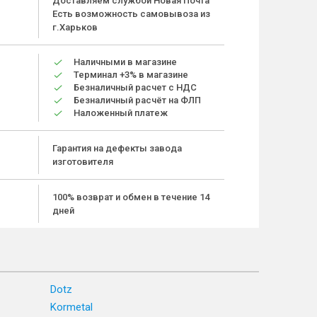
Доставляем службой Новая Почта
Есть возможность самовывоза из
г.Харьков
Наличными в магазине
Терминал +3% в магазине
Безналичный расчет с НДС
Безналичный расчёт на ФЛП
Наложенный платеж
Гарантия на дефекты завода
изготовителя
100% возврат и обмен в течение 14
дней
Dotz
Kormetal