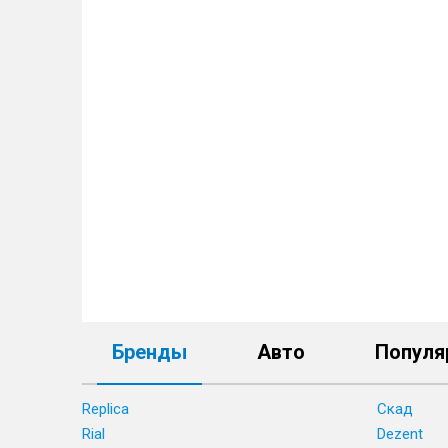
Бренды
Авто
Популя
Replica
Скад
Rial
Dezent