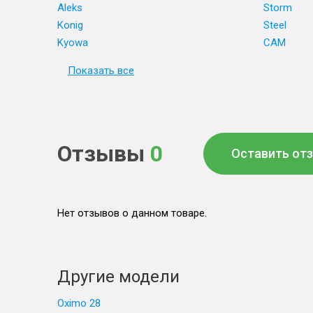
Aleks
Storm
Konig
Steel
Kyowa
CAM
Показать все
Отзывы
0
Оставить от
Нет отзывов о данном товаре.
Другие модели
Oximo 28