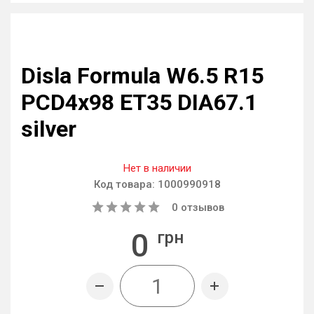
Disla Formula W6.5 R15
PCD4x98 ET35 DIA67.1
silver
Нет в наличии
Код товара:
1000990918
0
отзывов
0
грн