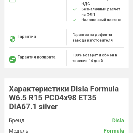
НДС
Безналичный расчёт
на ФЛП
Наложенный платеж
Гарантия на дефекты
Гарантия
завода изготовителя
100% возврат и обмен в
Гарантия возврата
течение 14 дней
Характеристики Disla Formula
W6.5 R15 PCD4x98 ET35
DIA67.1 silver
Бренд
Disla
Модель
Formula