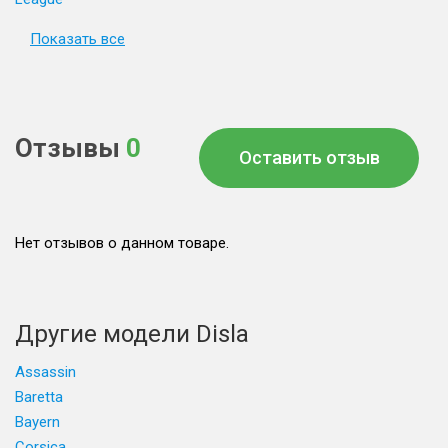
Показать все
Отзывы
0
Оставить отзыв
Нет отзывов о данном товаре.
Другие модели Disla
Assassin
Baretta
Bayern
Corsica