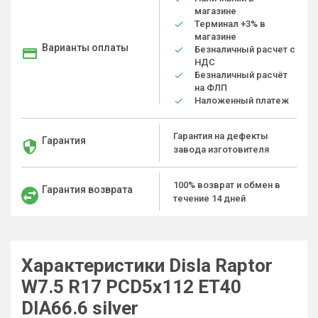
магазине
Терминал +3% в
магазине
Варианты оплаты
Безналичный расчет с
НДС
Безналичный расчёт
на ФЛП
Наложенный платеж
Гарантия на дефекты
Гарантия
завода изготовителя
100% возврат и обмен в
Гарантия возврата
течение 14 дней
Характеристики Disla Raptor
W7.5 R17 PCD5x112 ET40
DIA66.6 silver