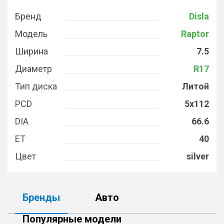
Бренд
Disla
Модель
Raptor
Ширина
7.5
Диаметр
R17
Тип диска
Литой
PCD
5x112
DIA
66.6
ET
40
Цвет
silver
Бренды
Авто
Популярные модели