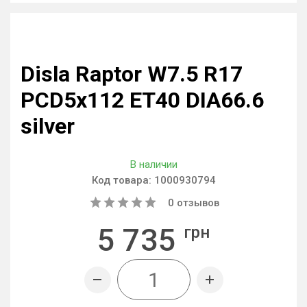
Disla Raptor W7.5 R17
PCD5x112 ET40 DIA66.6
silver
В наличии
Код товара:
1000930794
0
отзывов
5 735
грн