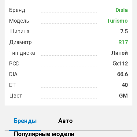
Бренд
Disla
Модель
Turismo
Ширина
7.5
Диаметр
R17
Тип диска
Литой
PCD
5x112
DIA
66.6
ET
40
Цвет
GM
Бренды
Авто
Популярные модели