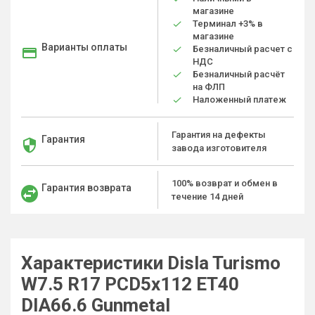
магазине
Терминал +3% в
магазине
Варианты оплаты
Безналичный расчет с
НДС
Безналичный расчёт
на ФЛП
Наложенный платеж
Гарантия на дефекты
Гарантия
завода изготовителя
100% возврат и обмен в
Гарантия возврата
течение 14 дней
Характеристики Disla Turismo
W7.5 R17 PCD5x112 ET40
DIA66.6 Gunmetal