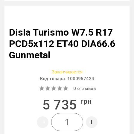
Disla Turismo W7.5 R17
PCD5x112 ET40 DIA66.6
Gunmetal
Заканчивается
Код товара:
1000957424
0
отзывов
5 735
грн