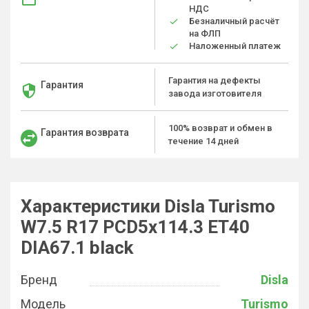
НДС
Безналичный расчёт
на ФЛП
Наложенный платеж
Гарантия на дефекты
Гарантия
завода изготовителя
100% возврат и обмен в
Гарантия возврата
течение 14 дней
Характеристики Disla Turismo
W7.5 R17 PCD5x114.3 ET40
DIA67.1 black
Бренд
Disla
Модель
Turismo