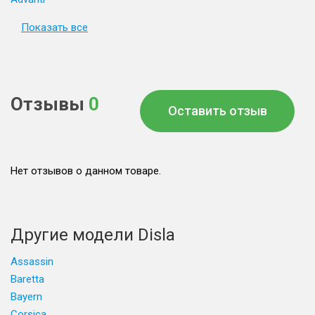
Показать все
Отзывы
0
Оставить отзыв
Нет отзывов о данном товаре.
Другие модели Disla
Assassin
Baretta
Bayern
Corsica