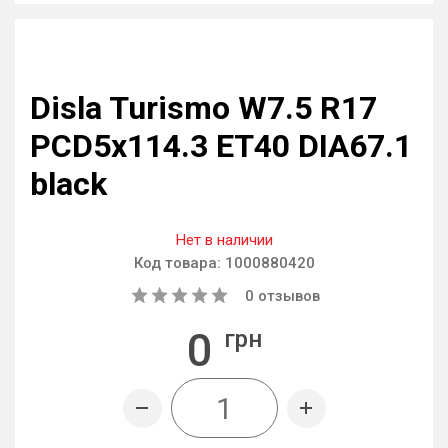
Disla Turismo W7.5 R17
PCD5x114.3 ET40 DIA67.1
black
Нет в наличии
Код товара:
1000880420
0
отзывов
0
грн