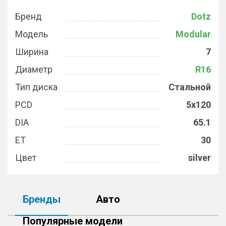
Бренд
Dotz
Модель
Modular
Ширина
7
Диаметр
R16
Тип диска
Стальной
PCD
5x120
DIA
65.1
ET
30
Цвет
silver
Бренды
Авто
Популярные модели