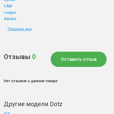
CAM
League
Advanti
Показать все
Отзывы
0
Оставить отзыв
Нет отзывов о данном товаре.
Другие модели Dotz
315