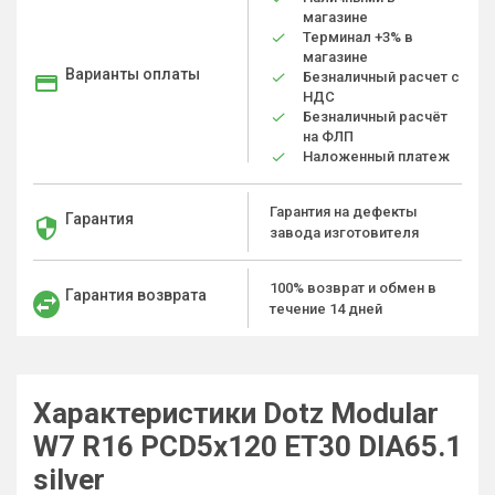
магазине
Терминал +3% в
магазине
Варианты оплаты
Безналичный расчет с
НДС
Безналичный расчёт
на ФЛП
Наложенный платеж
Гарантия на дефекты
Гарантия
завода изготовителя
100% возврат и обмен в
Гарантия возврата
течение 14 дней
Характеристики Dotz Modular
W7 R16 PCD5x120 ET30 DIA65.1
silver