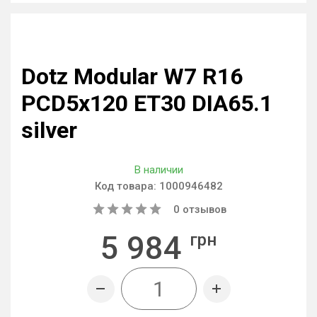
Dotz Modular W7 R16
PCD5x120 ET30 DIA65.1
silver
В наличии
Код товара:
1000946482
0
отзывов
5 984
грн