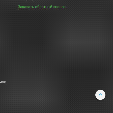
Заказать обратный звонок
ными