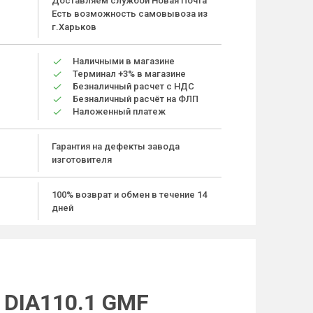
Доставляем службой Новая Почта
Есть возможность самовывоза из
г.Харьков
Наличными в магазине
Терминал +3% в магазине
Безналичный расчет с НДС
Безналичный расчёт на ФЛП
Наложенный платеж
Гарантия на дефекты завода
изготовителя
100% возврат и обмен в течение 14
дней
 DIA110.1 GMF