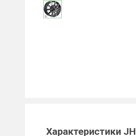
Характеристики JH