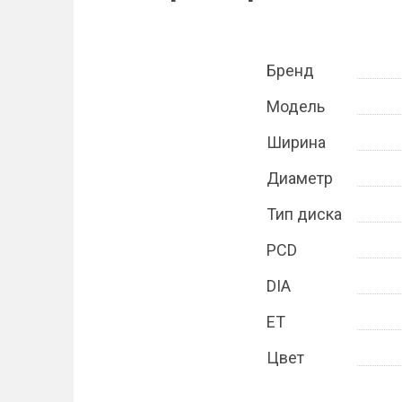
Бренд
Модель
Ширина
Диаметр
Тип диска
PCD
DIA
ET
Цвет