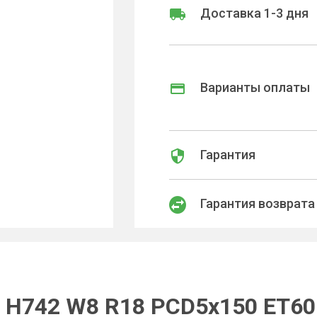
Доставка 1-3 дня
Варианты оплаты
Гарантия
Гарантия возврата
 H742 W8 R18 PCD5x150 ET60