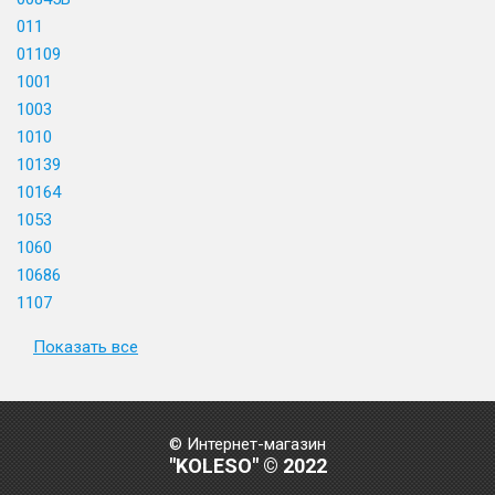
011
01109
1001
1003
1010
10139
10164
1053
1060
10686
1107
Показать все
© Интернет-магазин
"KOLESO" © 2022