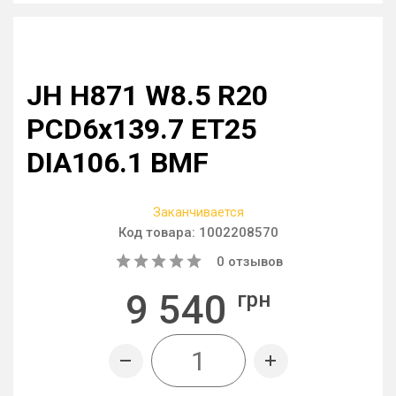
JH H871 W8.5 R20
PCD6x139.7 ET25
DIA106.1 BMF
Заканчивается
Код товара:
1002208570
0
отзывов
9 540
грн