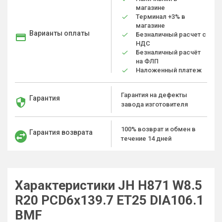
магазине
Терминал +3% в
магазине
Варианты оплаты
Безналичный расчет с
НДС
Безналичный расчёт
на ФЛП
Наложенный платеж
Гарантия на дефекты
Гарантия
завода изготовителя
100% возврат и обмен в
Гарантия возврата
течение 14 дней
Характеристики JH H871 W8.5
R20 PCD6x139.7 ET25 DIA106.1
BMF