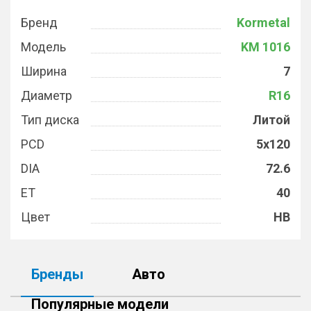
Бренд
Kormetal
Модель
KM 1016
Ширина
7
Диаметр
R16
Тип диска
Литой
PCD
5x120
DIA
72.6
ET
40
Цвет
HB
Бренды
Авто
Популярные модели