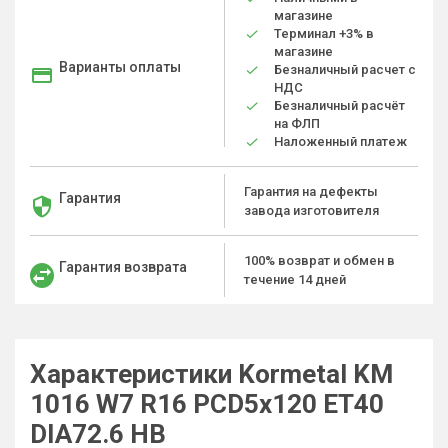
магазине
Терминал +3% в
магазине
Варианты оплаты
Безналичный расчет с
НДС
Безналичный расчёт
на ФЛП
Наложенный платеж
Гарантия на дефекты
Гарантия
завода изготовителя
100% возврат и обмен в
Гарантия возврата
течение 14 дней
Характеристики Kormetal KM
1016 W7 R16 PCD5x120 ET40
DIA72.6 HB