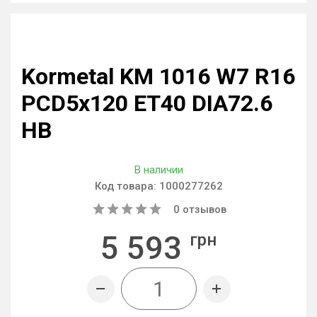
Kormetal KM 1016 W7 R16
PCD5x120 ET40 DIA72.6
HB
В наличии
Код товара:
1000277262
0
отзывов
5 593
грн