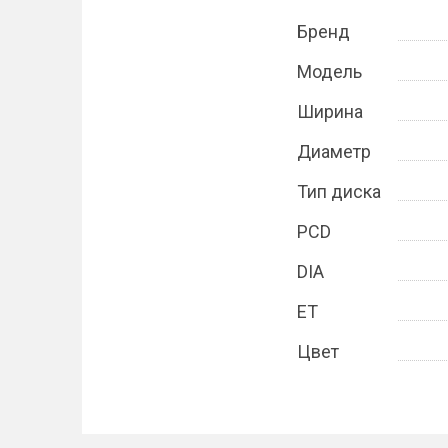
Бренд
Модель
Ширина
Диаметр
Тип диска
PCD
DIA
ET
Цвет