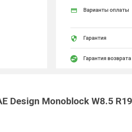
Варианты оплаты
Гарантия
Гарантия возврата
E Design Monoblock W8.5 R1