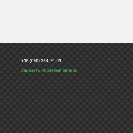
+38 (050) 364-79-09
Заказать обратный звонок