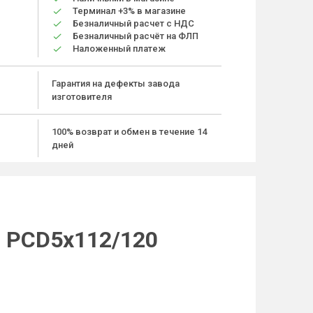
Терминал +3% в магазине
Безналичный расчет с НДС
Безналичный расчёт на ФЛП
Наложенный платеж
Гарантия на дефекты завода
изготовителя
100% возврат и обмен в течение 14
дней
9 PCD5x112/120