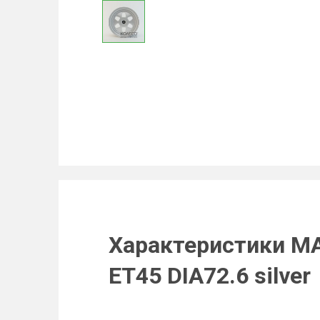
Характеристики MA
ET45 DIA72.6 silver