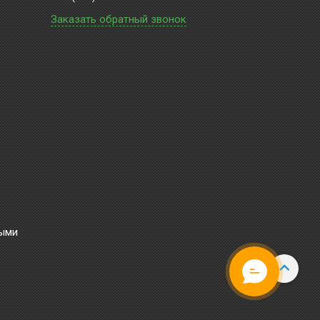
Заказать обратный звонок
ными