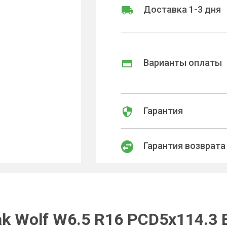
Доставка 1-3 дня
Варианты оплаты
Гарантия
Гарантия возврата
 Wolf W6.5 R16 PCD5x114.3 ET