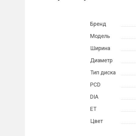
Бренд
Модель
Ширина
Диаметр
Тип диска
PCD
DIA
ET
Цвет