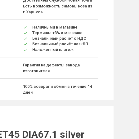
Доставляем службой Новая Почта
Есть возможность самовывоза из
г.Харьков
Наличными в магазине
Терминал +3% в магазине
Безналичный расчет с НДС
Безналичный расчёт на ФЛП
Наложенный платеж
Гарантия на дефекты завода
изготовителя
100% возврат и обмен в течение 14
дней
45 DIA67.1 silver