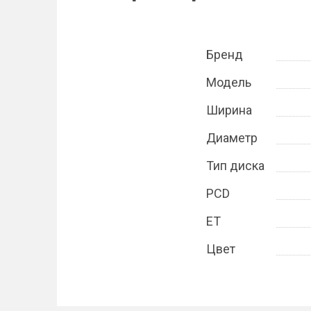
Бренд
Модель
Ширина
Диаметр
Тип диска
PCD
ET
Цвет