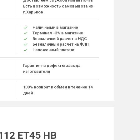
Доставляем службой Новая Почта
Есть возможность самовывоза из
г.Харьков
Наличными в магазине
Терминал +3% в магазине
Безналичный расчет с НДС
Безналичный расчёт на ФЛП
Наложенный платеж
Гарантия на дефекты завода
изготовителя
100% возврат и обмен в течение 14
дней
112 ET45 HB