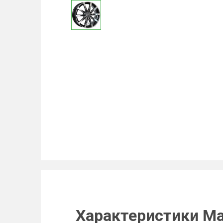
Характеристики Ma