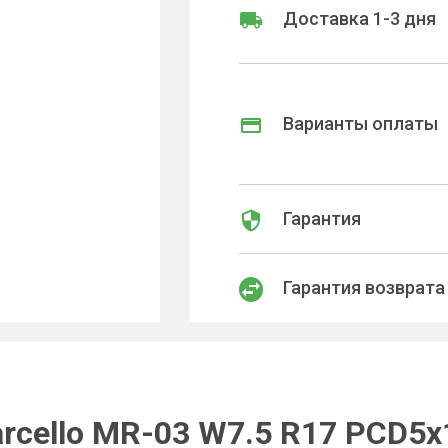
Доставка 1-3 дня
Варианты оплаты
Гарантия
Гарантия возврата
rcello MR-03 W7.5 R17 PCD5x