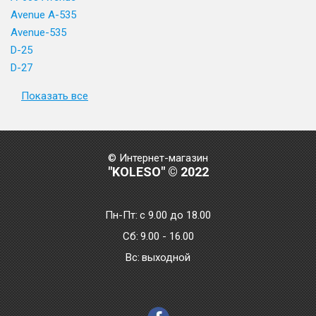
Avenue A-535
Avenue-535
D-25
D-27
Показать все
© Интернет-магазин
"KOLESO" © 2022
Пн-Пт:
с 9.00 до 18.00
Сб:
9.00 - 16.00
Bc:
выходной