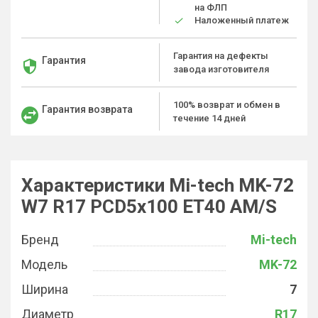
на ФЛП
Наложенный платеж
Гарантия на дефекты
Гарантия
завода изготовителя
100% возврат и обмен в
Гарантия возврата
течение 14 дней
Характеристики Mi-tech MK-72
W7 R17 PCD5x100 ET40 AM/S
Бренд
Mi-tech
Модель
MK-72
Ширина
7
Диаметр
R17