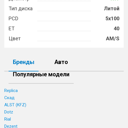
Тип диска
Литой
PCD
5x100
ET
40
Цвет
AM/S
Бренды
Авто
Популярные модели
Replica
Скад
ALST (KFZ)
Dotz
Rial
Dezent