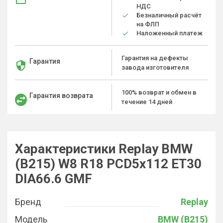
НДС
Безналичный расчёт
на ФЛП
Наложенный платеж
Гарантия на дефекты
Гарантия
завода изготовителя
100% возврат и обмен в
Гарантия возврата
течение 14 дней
Характеристики Replay BMW
(B215) W8 R18 PCD5x112 ET30
DIA66.6 GMF
Бренд
Replay
Модель
BMW (B215)