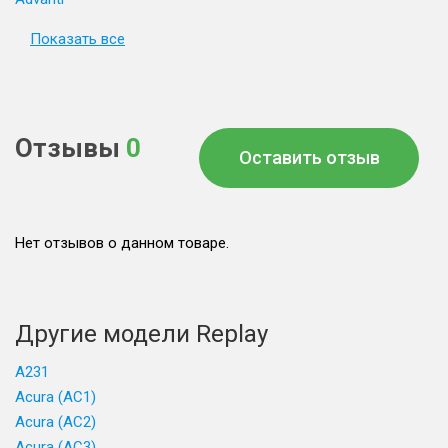
Показать все
Отзывы
0
Оставить отзыв
Нет отзывов о данном товаре.
Другие модели Replay
A231
Acura (AC1)
Acura (AC2)
Acura (AC3)