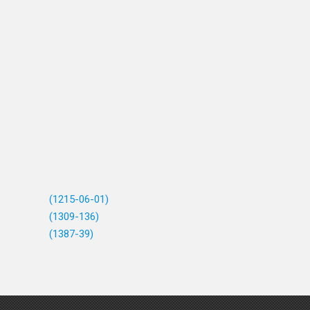
(1215-06-01)
(1309-136)
(1387-39)