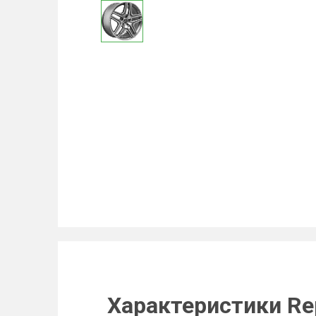
Характеристики Re