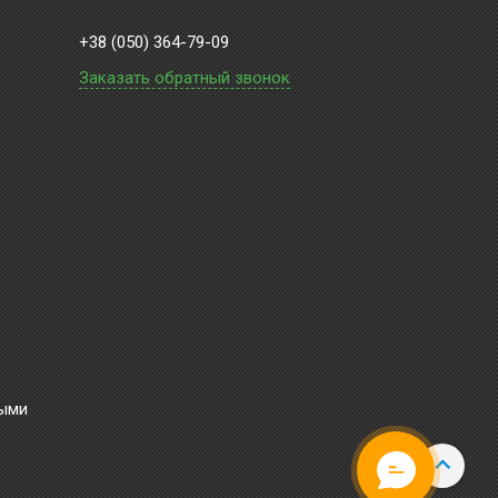
+38 (050) 364-79-09
Заказать обратный звонок
ными