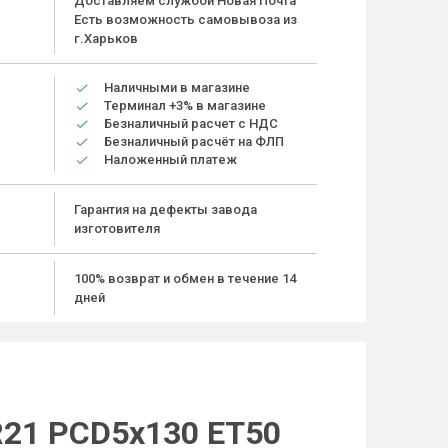
Доставляем службой Новая Почта
Есть возможность самовывоза из
г.Харьков
Наличными в магазине
Терминал +3% в магазине
Безналичный расчет с НДС
Безналичный расчёт на ФЛП
Наложенный платеж
Гарантия на дефекты завода
изготовителя
100% возврат и обмен в течение 14
дней
R21 PCD5x130 ET50