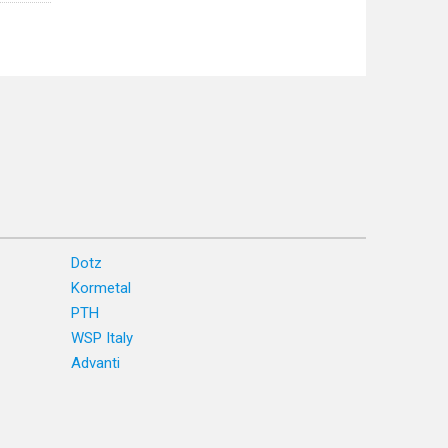
Dotz
Kormetal
PTH
WSP Italy
Advanti