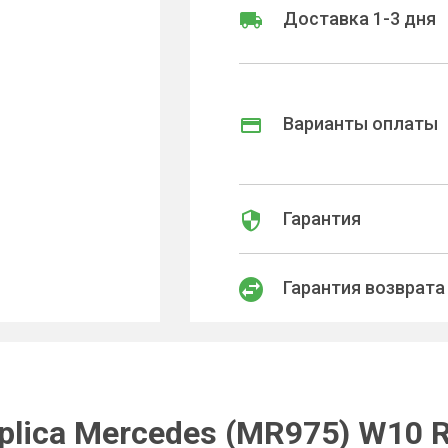
Доставка 1-3 дня
Варианты оплаты
Гарантия
Гарантия возврата
plica Mercedes (MR975) W10 