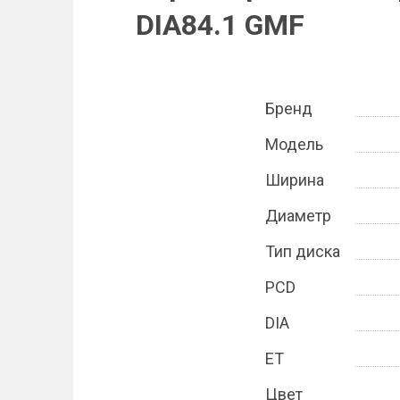
DIA84.1 GMF
Бренд
Модель
Ширина
Диаметр
Тип диска
PCD
DIA
ET
Цвет