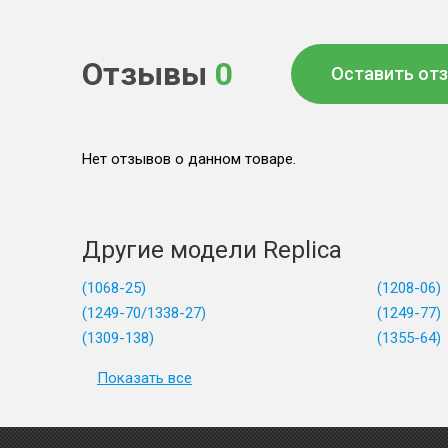
Отзывы
0
Оставить от
Нет отзывов о данном товаре.
Другие модели Replica
(1068-25)
(1208-06)
(1249-70/1338-27)
(1249-77)
(1309-138)
(1355-64)
Показать все