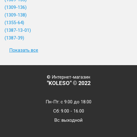
(1309-136)
(1309-138)
(1355-64)
(1387-13-01)
(1387-39)
Показать все
© Интернет-магазин
"KOLESO" © 2022
Пн-Пт:
с 9.00 до 18.00
Сб:
9.00 - 16.00
Bc:
выходной