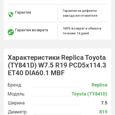
Гарантия на дефекты
Гарантия
завода изготовителя
100% возврат и обмен в
Гарантия возврата
течение 14 дней
Характеристики Replica Toyota
(TY841D) W7.5 R19 PCD5x114.3
ET40 DIA60.1 MBF
Бренд
Replica
Модель
Toyota (TY841D)
Ширина
7.5
Диаметр
R19