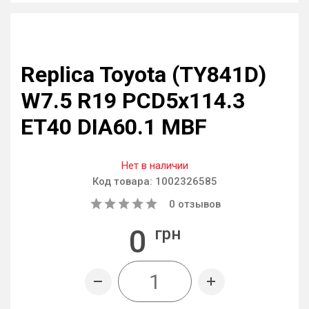
Replica Toyota (TY841D)
W7.5 R19 PCD5x114.3
ET40 DIA60.1 MBF
Нет в наличии
Код товара:
1002326585
0
отзывов
0
грн