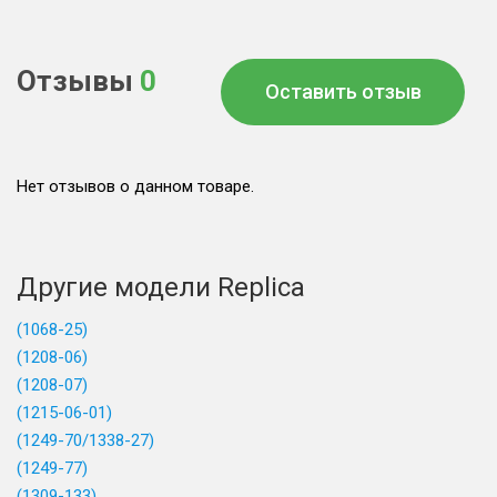
Отзывы
0
Оставить отзыв
Нет отзывов о данном товаре.
Другие модели Replica
(1068-25)
(1208-06)
(1208-07)
(1215-06-01)
(1249-70/1338-27)
(1249-77)
(1309-133)