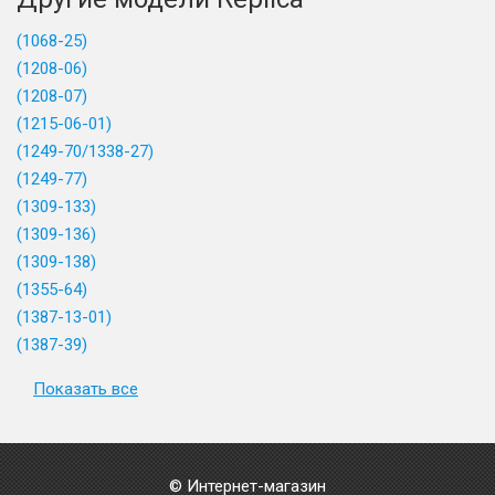
(1068-25)
(1208-06)
(1208-07)
(1215-06-01)
(1249-70/1338-27)
(1249-77)
(1309-133)
(1309-136)
(1309-138)
(1355-64)
(1387-13-01)
(1387-39)
Показать все
© Интернет-магазин