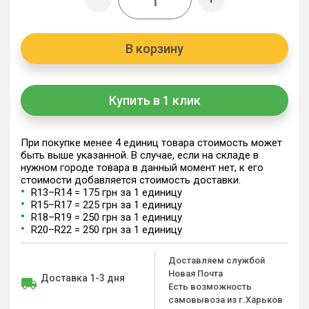
В корзину
Купить в 1 клик
При покупке менее 4 единиц товара стоимость может
быть выше указанной. В случае, если на складе в
нужном городе товара в данный момент нет, к его
стоимости добавляется стоимость доставки.
R13–R14 = 175 грн за 1 единицу
R15–R17 = 225 грн за 1 единицу
R18–R19 = 250 грн за 1 единицу
R20–R22 = 250 грн за 1 единицу
Доставляем службой
Новая Почта
Доставка 1-3 дня
Есть возможность
самовывоза из г.Харьков