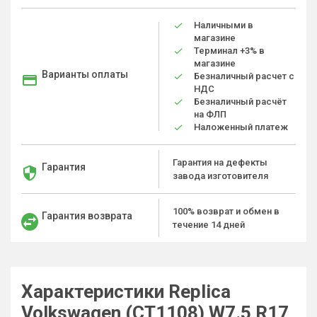
Наличными в
магазине
Терминал +3% в
магазине
Варианты оплаты
Безналичный расчет с
НДС
Безналичный расчёт
на ФЛП
Наложенный платеж
Гарантия на дефекты
Гарантия
завода изготовителя
100% возврат и обмен в
Гарантия возврата
течение 14 дней
Характеристики Replica
Volkswagen (CT1108) W7.5 R17