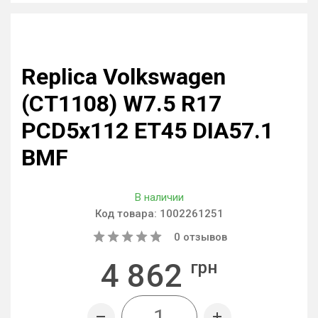
Replica Volkswagen
(CT1108) W7.5 R17
PCD5x112 ET45 DIA57.1
BMF
В наличии
Код товара:
1002261251
0
отзывов
4 862
грн