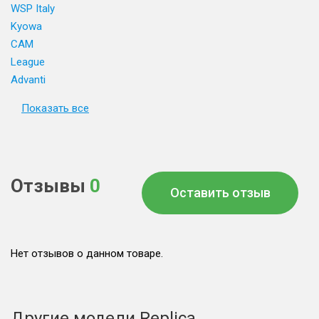
WSP Italy
Kyowa
CAM
League
Advanti
Показать все
Отзывы
0
Оставить отзыв
Нет отзывов о данном товаре.
Другие модели Replica