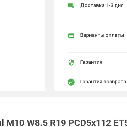
Доставка 1-3 дня
Варианты оплаты
Гарантия
Гарантия возврата
l M10 W8.5 R19 PCD5x112 ET5