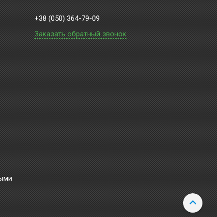
+38 (050) 364-79-09
Заказать обратный звонок
ными