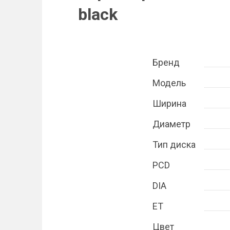
black
Бренд
Модель
Ширина
Диаметр
Тип диска
PCD
DIA
ET
Цвет