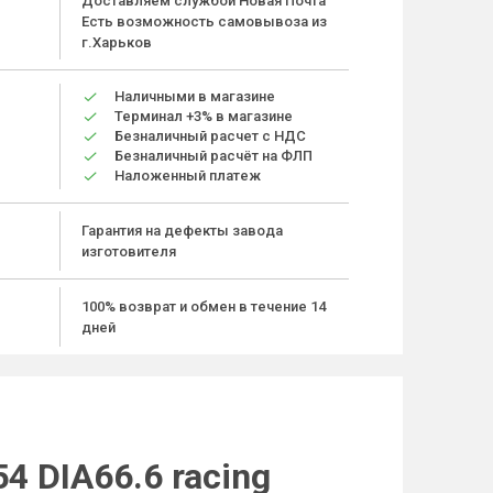
Доставляем службой Новая Почта
Есть возможность самовывоза из
г.Харьков
Наличными в магазине
Терминал +3% в магазине
Безналичный расчет с НДС
Безналичный расчёт на ФЛП
Наложенный платеж
Гарантия на дефекты завода
изготовителя
100% возврат и обмен в течение 14
дней
4 DIA66.6 racing