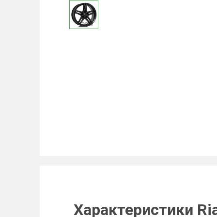
Характеристики Ria