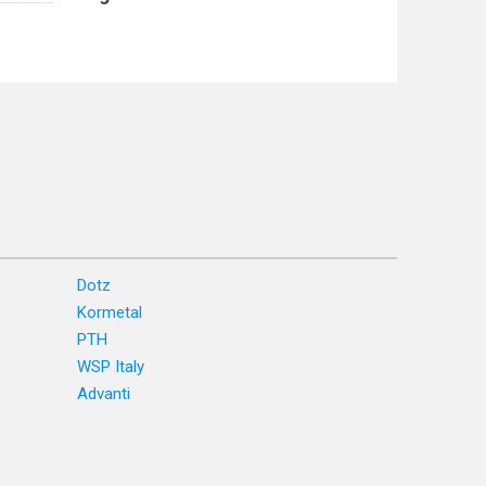
Dotz
Kormetal
PTH
WSP Italy
Advanti