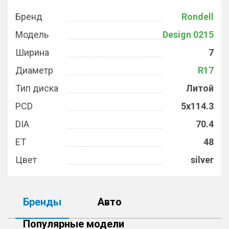
Бренд
Rondell
Модель
Design 0215
Ширина
7
Диаметр
R17
Тип диска
Литой
PCD
5x114.3
DIA
70.4
ET
48
Цвет
silver
Бренды
Авто
Популярные модели