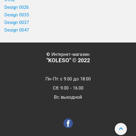
Design 0026
Design 0035
Design 0037
Design 0047
© Интернет-магазин
"KOLESO" © 2022
Пн-Пт:
с 9.00 до 18.00
Сб:
9.00 - 16.00
Bc:
выходной