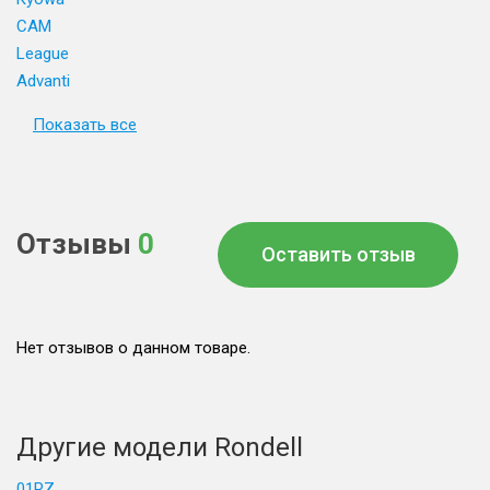
CAM
League
Advanti
Показать все
Отзывы
0
Оставить отзыв
Нет отзывов о данном товаре.
Другие модели Rondell
01RZ