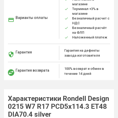
магазине
Терминал +3% в
магазине
Варианты оплаты
Безналичный расчет с
НДС
Безналичный расчёт
на ФЛП
Наложенный платеж
Гарантия на дефекты
Гарантия
завода изготовителя
100% возврат и обмен в
Гарантия возврата
течение 14 дней
Характеристики Rondell Design
0215 W7 R17 PCD5x114.3 ET48
DIA70.4 silver