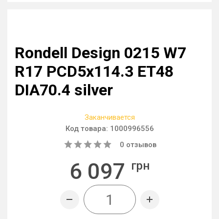
Rondell Design 0215 W7
R17 PCD5x114.3 ET48
DIA70.4 silver
Заканчивается
Код товара:
1000996556
0
отзывов
6 097
грн