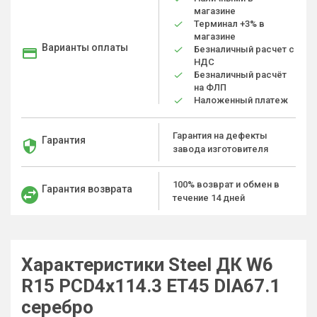
магазине
Терминал +3% в
магазине
Варианты оплаты
Безналичный расчет с
НДС
Безналичный расчёт
на ФЛП
Наложенный платеж
Гарантия на дефекты
Гарантия
завода изготовителя
100% возврат и обмен в
Гарантия возврата
течение 14 дней
Характеристики Steel ДК W6
R15 PCD4x114.3 ET45 DIA67.1
серебро