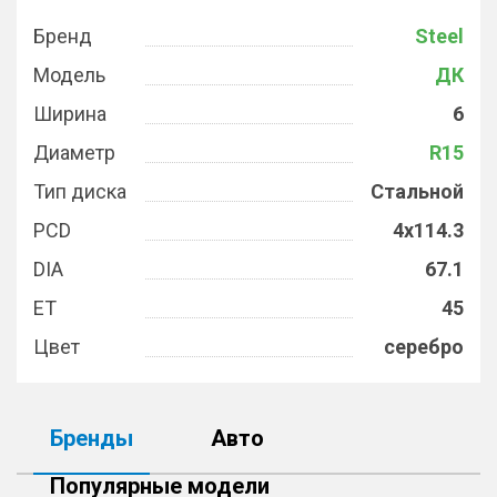
Бренд
Steel
Модель
ДК
Ширина
6
Диаметр
R15
Тип диска
Стальной
PCD
4x114.3
DIA
67.1
ET
45
Цвет
серебро
Бренды
Авто
Популярные модели