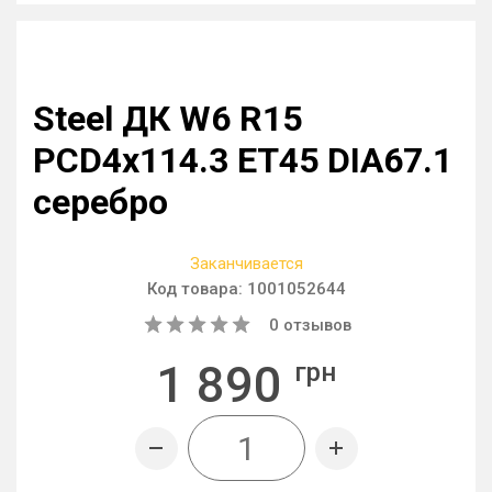
Steel ДК W6 R15
PCD4x114.3 ET45 DIA67.1
серебро
Заканчивается
Код товара:
1001052644
0
отзывов
1 890
грн