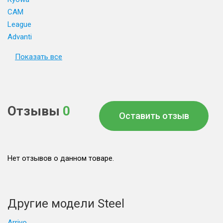
CAM
League
Advanti
Показать все
Отзывы
0
Оставить отзыв
Нет отзывов о данном товаре.
Другие модели Steel
Arrivo