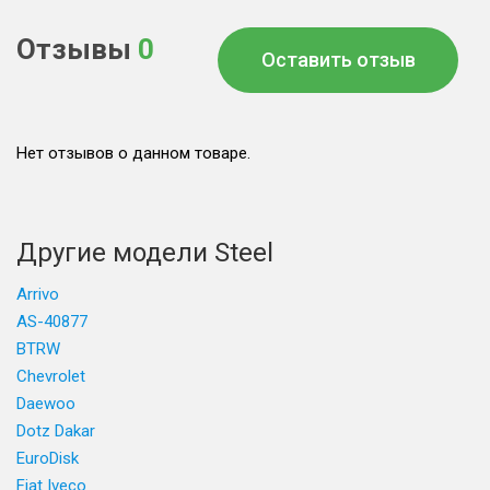
Отзывы
0
Оставить отзыв
Нет отзывов о данном товаре.
Другие модели Steel
Arrivo
AS-40877
BTRW
Chevrolet
Daewoo
Dotz Dakar
EuroDisk
Fiat Iveco