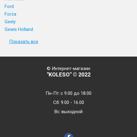
Ford
Forza
Geely
Gewis Holland
Показать все
© Интернет-магазин
"KOLESO" © 2022
Пн-Пт:
с 9.00 до 18.00
Сб:
9.00 - 16.00
Bc:
выходной