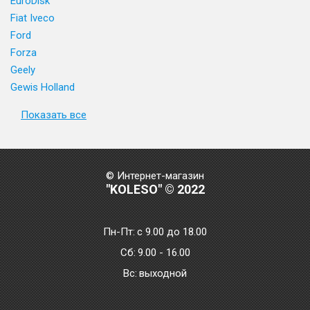
EuroDisk
Fiat Iveco
Ford
Forza
Geely
Gewis Holland
Показать все
© Интернет-магазин
"KOLESO" © 2022
Пн-Пт:
с 9.00 до 18.00
Сб:
9.00 - 16.00
Bc:
выходной