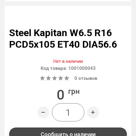
Steel Kapitan W6.5 R16
PCD5x105 ET40 DIA56.6
Нет в наличии
Код товара:
1001000043
0
отзывов
0
грн
Сообщить о наличии