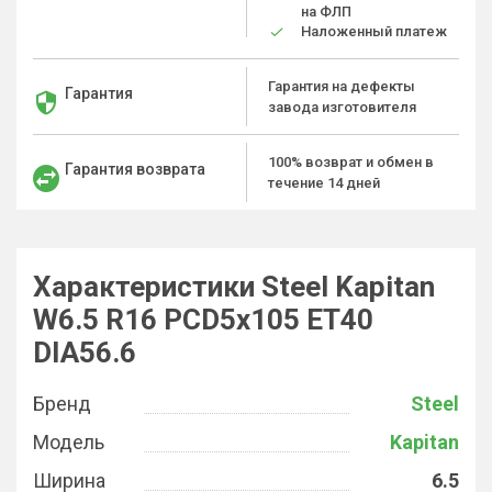
на ФЛП
Наложенный платеж
Гарантия на дефекты
Гарантия
завода изготовителя
100% возврат и обмен в
Гарантия возврата
течение 14 дней
Характеристики Steel Kapitan
W6.5 R16 PCD5x105 ET40
DIA56.6
Бренд
Steel
Модель
Kapitan
Ширина
6.5