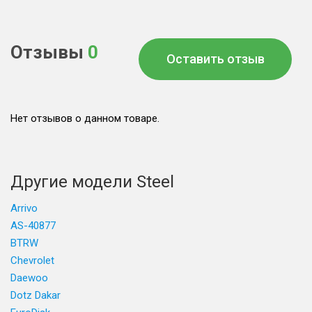
Отзывы
0
Оставить отзыв
Нет отзывов о данном товаре.
Другие модели Steel
Arrivo
AS-40877
BTRW
Chevrolet
Daewoo
Dotz Dakar