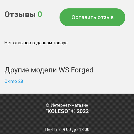
Отзывы
0
Оставить отзыв
Нет отзывов о данном товаре.
Другие модели WS Forged
Oximo 28
© Интернет-магазин
"KOLESO" © 2022
Пн-Пт:
с 9.00 до 18.00