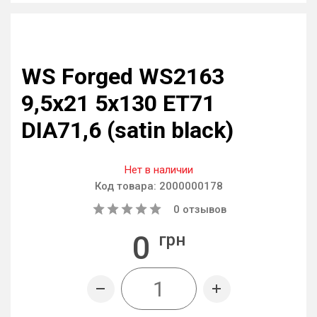
WS Forged WS2163
9,5x21 5x130 ET71
DIA71,6 (satin black)
Нет в наличии
Код товара:
2000000178
0
отзывов
0
грн