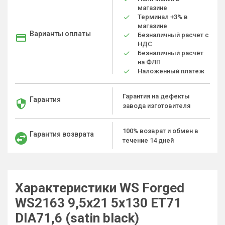
магазине
Терминал +3% в
магазине
Варианты оплаты
Безналичный расчет с
НДС
Безналичный расчёт
на ФЛП
Наложенный платеж
Гарантия на дефекты
Гарантия
завода изготовителя
100% возврат и обмен в
Гарантия возврата
течение 14 дней
Характеристики WS Forged
WS2163 9,5x21 5x130 ET71
DIA71,6 (satin black)