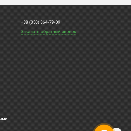
+38 (050) 364-79-09
Заказать обратный звонок
ными