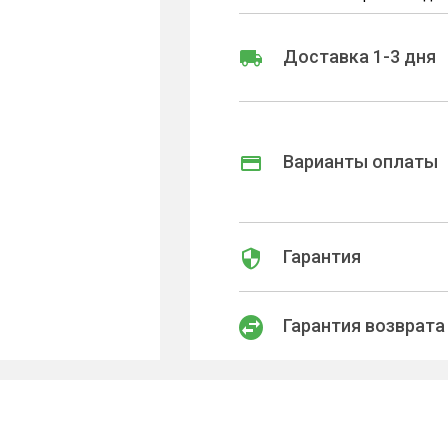
Доставка 1-3 дня
Варианты оплаты
Гарантия
Гарантия возврата