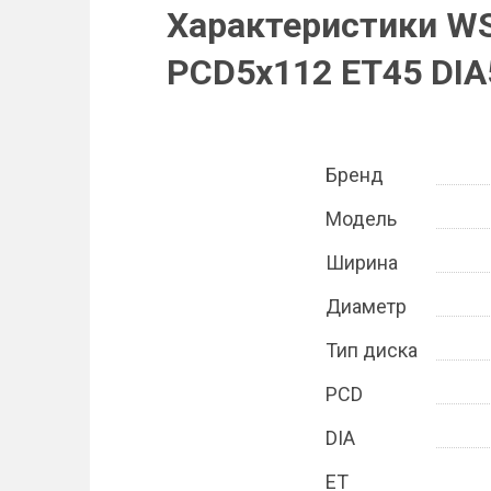
Характеристики WS
PCD5x112 ET45 DIA5
Бренд
Модель
Ширина
Диаметр
Тип диска
PCD
DIA
ET