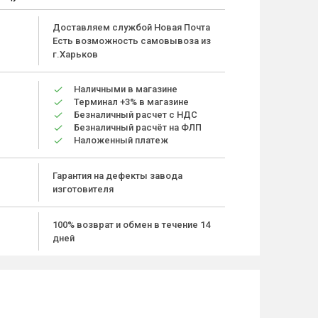
Доставляем службой Новая Почта
Есть возможность самовывоза из
г.Харьков
Наличными в магазине
Терминал +3% в магазине
Безналичный расчет с НДС
Безналичный расчёт на ФЛП
Наложенный платеж
Гарантия на дефекты завода
изготовителя
100% возврат и обмен в течение 14
дней