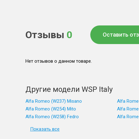
Отзывы
0
Оставить от
Нет отзывов о данном товаре.
Другие модели WSP Italy
Alfa Romeo (W237) Misano
Alfa Rome
Alfa Romeo (W254) Mito
Alfa Rome
Alfa Romeo (W258) Fedro
Alfa Rome
Показать все