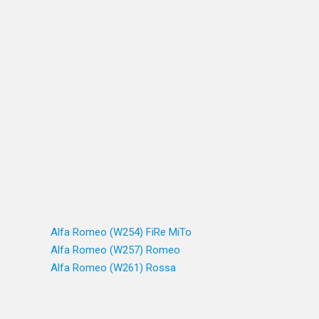
Alfa Romeo (W254) FiRe MiTo
Alfa Romeo (W257) Romeo
Alfa Romeo (W261) Rossa