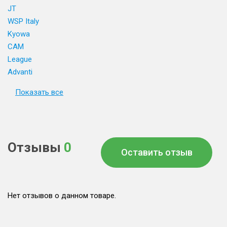
JT
WSP Italy
Kyowa
CAM
League
Advanti
Показать все
Отзывы
0
Оставить отзыв
Нет отзывов о данном товаре.