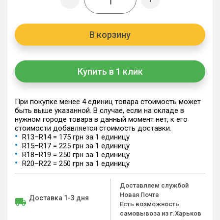
В корзину
Купить в 1 клик
При покупке менее 4 единиц товара стоимость может
быть выше указанной. В случае, если на складе в
нужном городе товара в данный момент нет, к его
стоимости добавляется стоимость доставки.
R13–R14 = 175 грн за 1 единицу
R15–R17 = 225 грн за 1 единицу
R18–R19 = 250 грн за 1 единицу
R20–R22 = 250 грн за 1 единицу
Доставляем службой
Новая Почта
Доставка 1-3 дня
Есть возможность
самовывоза из г.Харьков