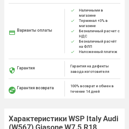
Наличными в
магазине
Терминал +3% в
магазине
Варианты оплаты
Безналичный расчет с
НДС
Безналичный расчёт
на ФЛП
Наложенный платеж
Гарантия на дефекты
Гарантия
завода изготовителя
100% возврат и обмен в
Гарантия возврата
течение 14 дней
Характеристики WSP Italy Audi
(W567) Giasone W7.5 R18