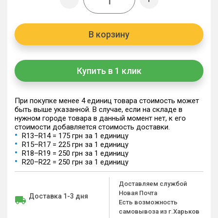
В корзину
Купить в 1 клик
При покупке менее 4 единиц товара стоимость может
быть выше указанной. В случае, если на складе в
нужном городе товара в данный момент нет, к его
стоимости добавляется стоимость доставки.
R13–R14 = 175 грн за 1 единицу
R15–R17 = 225 грн за 1 единицу
R18–R19 = 250 грн за 1 единицу
R20–R22 = 250 грн за 1 единицу
Доставляем службой
Новая Почта
Доставка 1-3 дня
Есть возможность
самовывоза из г.Харьков