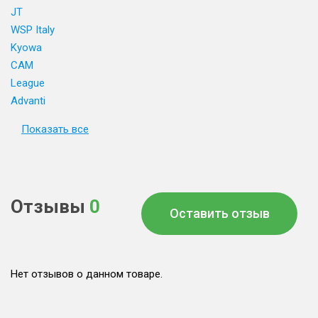
JT
WSP Italy
Kyowa
CAM
League
Advanti
Показать все
Отзывы
0
Оставить отзыв
Нет отзывов о данном товаре.