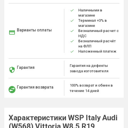
Наличными в
магазине
Терминал +3% в
магазине
Варианты оплаты
Безналичный расчет с
НДС
Безналичный расчёт
на ФЛП
Наложенный платеж
Гарантия на дефекты
Гарантия
завода изготовителя
100% возврат и обмен в
Гарантия возврата
течение 14 дней
Характеристики WSP Italy Audi
(W568) Vittoria W8.5 R19